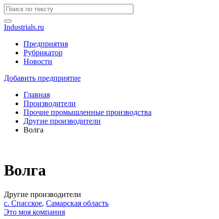
Industrials.ru
Предприятия
Рубрикатор
Новости
Добавить предприятие
Главная
Производители
Прочие промышленные производства
Другие производители
Волга
Волга
Другие производители
с. Спасское
,
Самарская область
Это моя компания