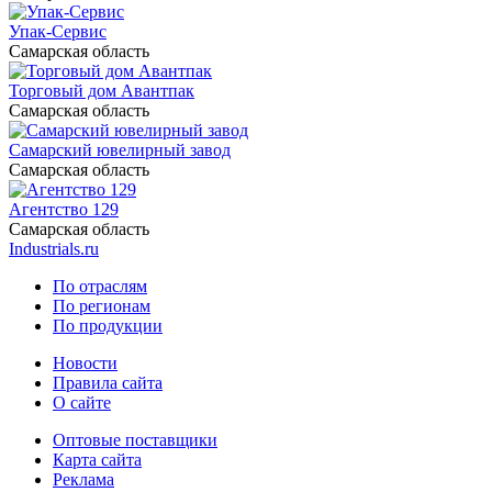
Упак-Сервис
Самарская область
Торговый дом Авантпак
Самарская область
Самарский ювелирный завод
Самарская область
Агентство 129
Самарская область
Industrials.ru
По отраслям
По регионам
По продукции
Новости
Правила сайта
О сайте
Оптовые поставщики
Карта сайта
Реклама