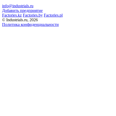
info@industrials.ru
Добавить предприятие
Factories.kz
Factories.by
Factories.pl
© Industrials.ru, 2026
Политика конфиденциальности