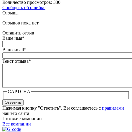
Количество просмотров: 330
Сообщить об ошибке
Отзывы
Отзывов пока нет
Оставить отзыв
Ваше имя
*
Ваш e-mail
*
Текст отзыва
*
CAPTCHA
Ответить
Нажимая кнопку "Ответить", Вы соглашаетесь с
правилами
нашего сайта
Похожие компании
Все компании