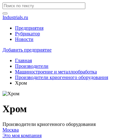
Industrials.ru
Предприятия
Рубрикатор
Новости
Добавить предприятие
Главная
Производители
Машиностроение и металлообработка
Производители криогенного оборудования
Хром
Хром
Производители криогенного оборудования
Москва
Это моя компания