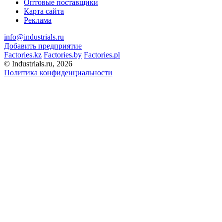
Оптовые поставщики
Карта сайта
Реклама
info@industrials.ru
Добавить предприятие
Factories.kz
Factories.by
Factories.pl
© Industrials.ru, 2026
Политика конфиденциальности