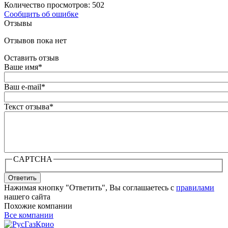
Количество просмотров: 502
Сообщить об ошибке
Отзывы
Отзывов пока нет
Оставить отзыв
Ваше имя
*
Ваш e-mail
*
Текст отзыва
*
CAPTCHA
Ответить
Нажимая кнопку "Ответить", Вы соглашаетесь с
правилами
нашего сайта
Похожие компании
Все компании