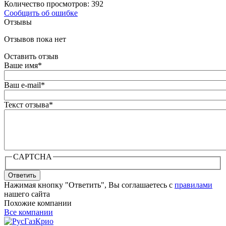
Количество просмотров: 392
Сообщить об ошибке
Отзывы
Отзывов пока нет
Оставить отзыв
Ваше имя
*
Ваш e-mail
*
Текст отзыва
*
CAPTCHA
Ответить
Нажимая кнопку "Ответить", Вы соглашаетесь с
правилами
нашего сайта
Похожие компании
Все компании