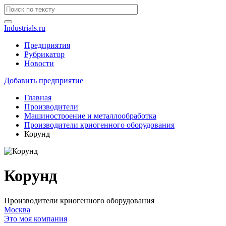
Industrials.ru
Предприятия
Рубрикатор
Новости
Добавить предприятие
Главная
Производители
Машиностроение и металлообработка
Производители криогенного оборудования
Корунд
Корунд
Производители криогенного оборудования
Москва
Это моя компания