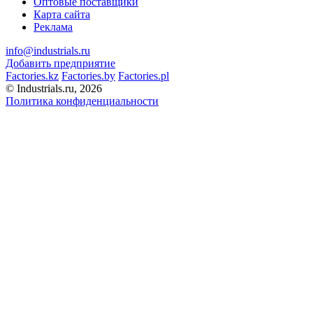
Оптовые поставщики
Карта сайта
Реклама
info@industrials.ru
Добавить предприятие
Factories.kz
Factories.by
Factories.pl
© Industrials.ru, 2026
Политика конфиденциальности