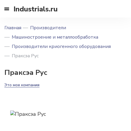
Industrials.ru
Главная
Производители
Машиностроение и металлообработка
Производители криогенного оборудования
Праксэа Рус
Праксэа Рус
Это моя компания