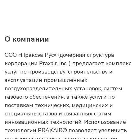
О компании
ООО «Праксэа Рус» (дочерняя структура
корпорации Praxair, Inc. ) предлагает комплекс
услуг по производству, строительству и
эксплуатации промышленных
воздухоразделительных установок, систем
газового обеспечения, а также услуги по
поставкам технических, медицинских и
специальных газов и связанных с этим
инновационных технологий. Использование
технологий PRAXAIR® позволяет увеличить
производительность за счет сокращения