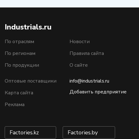
Industrials.ru
По отраслям
Новости
По регионам
Правила сайта
По продукции
О сайте
Оптовые поставщики
info@industrials.ru
Добавить предприятие
Карта сайта
Реклама
Factories.kz
Factories.by