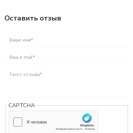
Оставить отзыв
Ваше имя
*
Ваш e-mail
*
Текст отзыва
*
CAPTCHA