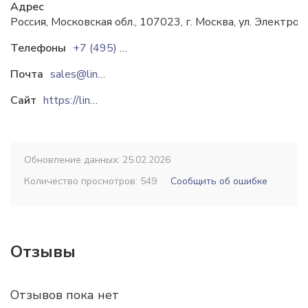
Адрес
Россия, Московская обл., 107023, г. Москва, ул. Электро
Телефоны
+7 (495) 7348686
Почта
sales@linru.ru
Сайт
https://linru.ru
Обновление данных: 25.02.2026
Количество просмотров: 549
Сообщить об ошибке
Отзывы
Отзывов пока нет