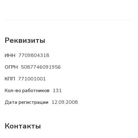
Реквизиты
ИНН
7709804318
ОГРН
5087746091956
КПП
771001001
Кол-во работников
131
Дата регистрации
12.09.2008
Контакты