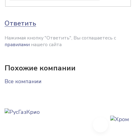
Ответить
Нажимая кнопку "Ответить", Вы соглашаетесь с
правилами
нашего сайта
Похожие компании
Все компании
Next