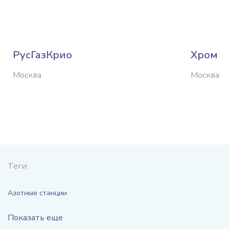
РусГазКрио
Хром
Москва
Москва
Теги:
Азотные станции
Показать еще