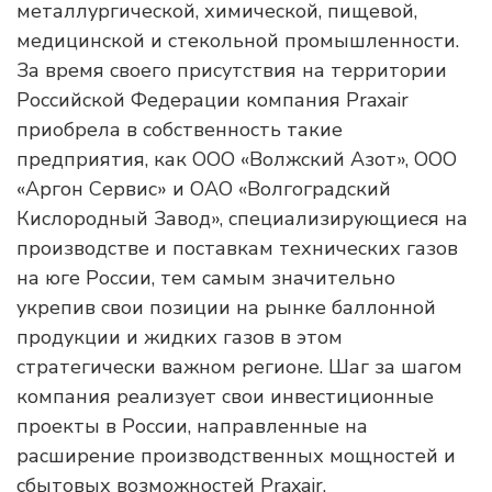
металлургической, химической, пищевой,
медицинской и стекольной промышленности.
За время своего присутствия на территории
Российской Федерации компания Praxair
приобрела в собственность такие
предприятия, как ООО «Волжский Азот», ООО
«Аргон Сервис» и ОАО «Волгоградский
Кислородный Завод», специализирующиеся на
производстве и поставкам технических газов
на юге России, тем самым значительно
укрепив свои позиции на рынке баллонной
продукции и жидких газов в этом
стратегически важном регионе. Шаг за шагом
компания реализует свои инвестиционные
проекты в России, направленные на
расширение производственных мощностей и
сбытовых возможностей Praxair.