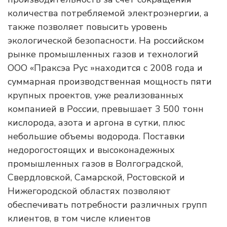
количества потребляемой электроэнергии, а
также позволяет повысить уровень
экологической безопасности. На российском
рынке промышленных газов и технологий
ООО «Праксэа Рус »находится с 2008 года и
суммарная производственная мощность пяти
крупных проектов, уже реализованных
компанией в России, превышает 3 500 тонн
кислорода, азота и аргона в сутки, плюс
небольшие объемы водорода. Поставки
недорогостоящих и высоконадежных
промышленных газов в Волгоградской,
Свердловской, Самарской, Ростовской и
Нижегородской областях позволяют
обеспечивать потребности различных групп
клиентов, в том числе клиентов