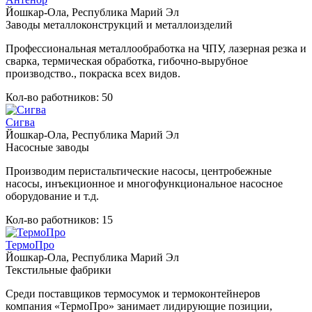
Йошкар-Ола, Республика Марий Эл
Заводы металлоконструкций и металлоизделий
Профессиональная металлообработка на ЧПУ, лазерная резка и
сварка, термическая обработка, гибочно-вырубное
производство., покраска всех видов.
Кол-во работников: 50
Сигва
Йошкар-Ола, Республика Марий Эл
Насосные заводы
Производим перистальтические насосы, центробежные
насосы, инъекционное и многофункциональное насосное
оборудование и т.д.
Кол-во работников: 15
ТермоПро
Йошкар-Ола, Республика Марий Эл
Текстильные фабрики
Среди поставщиков термосумок и термоконтейнеров
компания «ТермоПро» занимает лидирующие позиции,