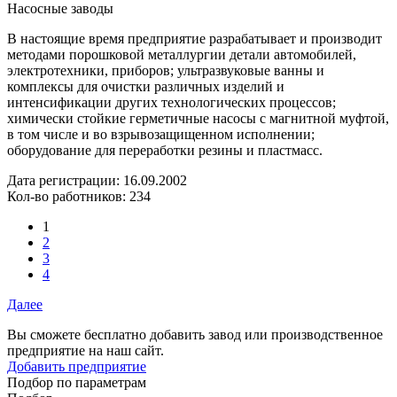
Насосные заводы
В настоящие время предприятие разрабатывает и производит
методами порошковой металлургии детали автомобилей,
электротехники, приборов; ультразвуковые ванны и
комплексы для очистки различных изделий и
интенсификации других технологических процессов;
химически стойкие герметичные насосы с магнитной муфтой,
в том числе и во взрывозащищенном исполнении;
оборудование для переработки резины и пластмасс.
Дата регистрации:
16.09.2002
Кол-во работников: 234
1
2
3
4
Далее
Вы сможете бесплатно добавить завод или производственное
предприятие на наш сайт.
Добавить предприятие
Подбор по параметрам