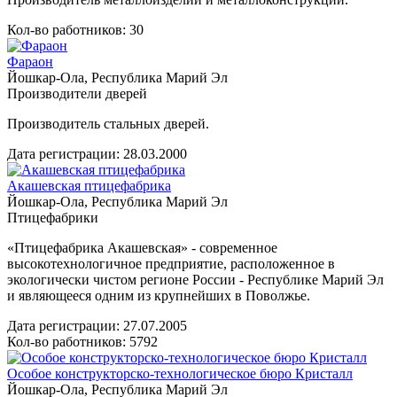
Кол-во работников: 30
Фараон
Йошкар-Ола, Республика Марий Эл
Производители дверей
Производитель стальных дверей.
Дата регистрации:
28.03.2000
Акашевская птицефабрика
Йошкар-Ола, Республика Марий Эл
Птицефабрики
«Птицефабрика Акашевская» - современное
высокотехнологичное предприятие, расположенное в
экологически чистом регионе России - Республике Марий Эл
и являющееся одним из крупнейших в Поволжье.
Дата регистрации:
27.07.2005
Кол-во работников: 5792
Особое конструкторско-технологическое бюро Кристалл
Йошкар-Ола, Республика Марий Эл