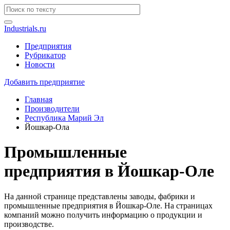
Industrials.ru
Предприятия
Рубрикатор
Новости
Добавить предприятие
Главная
Производители
Республика Марий Эл
Йошкар-Ола
Промышленные
предприятия в Йошкар-Оле
На данной странице представлены заводы, фабрики и
промышленные предприятия в Йошкар-Оле. На страницах
компаний можно получить информацию о продукции и
производстве.