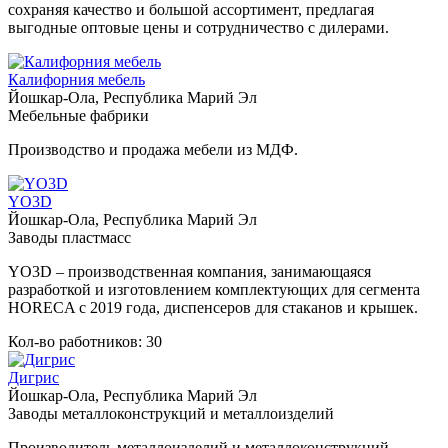
сохраняя качество и большой ассортимент, предлагая
выгодные оптовые цены и сотрудничество с дилерами.
Калифорния мебель
Йошкар-Ола, Республика Марий Эл
Мебельные фабрики
Производство и продажа мебели из МДФ.
YO3D
Йошкар-Ола, Республика Марий Эл
Заводы пластмасс
YO3D – производственная компания, занимающаяся
разработкой и изготовлением комплектующих для сегмента
HORECA с 2019 года, диспенсеров для стаканов и крышек.
Кол-во работников: 30
Дигрис
Йошкар-Ола, Республика Марий Эл
Заводы металлоконструкций и металлоизделий
Производитель металлоизделий и металлоконструкций.