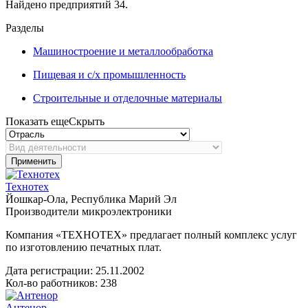
Найдено предприятий 34.
Разделы
Машиностроение и металлообработка
Пищевая и с/х промышленность
Строительные и отделочные материалы
Показать еще
Скрыть
Применить
Технотех
Йошкар-Ола, Республика Марий Эл
Производители микроэлектроники
Компания «ТЕХНОТЕХ» предлагает полный комплекс услуг
по изготовлению печатных плат.
Дата регистрации:
25.11.2002
Кол-во работников: 238
Антенор