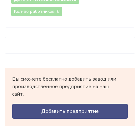
Кол-во работников: 8
Вы сможете бесплатно добавить завод или
производственное предприятие на наш
сайт.
Добавить предприятие