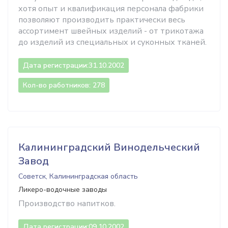
хотя опыт и квалификация персонала фабрики
позволяют производить практически весь
ассортимент швейных изделий - от трикотажа
до изделий из специальных и суконных тканей.
Дата регистрации:
31.10.2002
Кол-во работников: 278
Калининградский Винодельческий
Завод
Советск, Калининградская область
Ликеро-водочные заводы
Производство напитков.
Дата регистрации:
09.10.2002