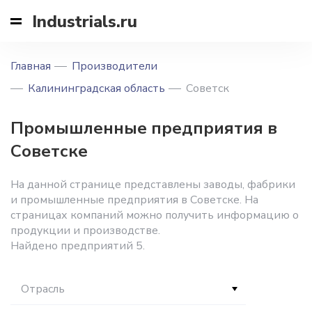
Industrials.ru
Главная
Производители
Калининградская область
Советск
Промышленные предприятия в
Советске
На данной странице представлены заводы, фабрики
и промышленные предприятия в Советске. На
страницах компаний можно получить информацию о
продукции и производстве.
Найдено предприятий 5.
Отрасль