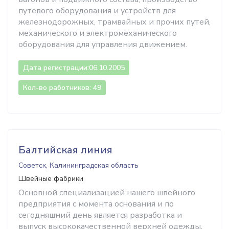
путевого оборудования и устройств для
железнодорожных, трамвайных и прочих путей,
механического и электромеханического
оборудования для управления движением.
Дата регистрации:
06.10.2005
Кол-во работников: 49
Балтийская линия
Советск, Калининградская область
Швейные фабрики
Основной специализацией нашего швейного
предприятия с момента основания и по
сегодняшний день является разработка и
выпуск высококачественной верхней одежды,