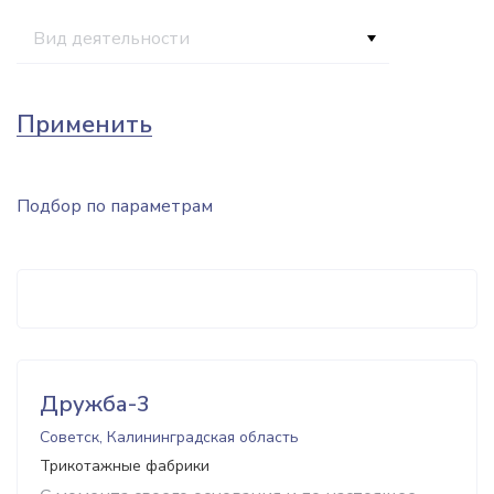
Вид деятельности
Применить
Подбор по параметрам
Дружба-3
Советск, Калининградская область
Трикотажные фабрики