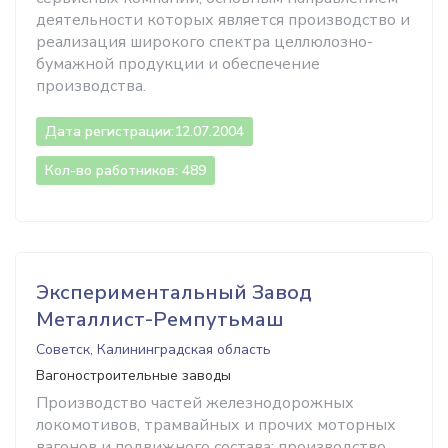
деятельности которых является производство и
реализация широкого спектра целлюлозно-
бумажной продукции и обеспечение
производства.
Дата регистрации:
12.07.2004
Кол-во работников: 489
Экспериментальный Завод
Металлист-Ремпутьмаш
Советск, Калининградская область
Вагоностроительные заводы
Производство частей железнодорожных
локомотивов, трамвайных и прочих моторных
вагонов и подвижного состава; производство