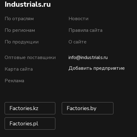
Industrials.ru
По отраслям
Новости
По регионам
Правила сайта
По продукции
О сайте
Оптовые поставщики
info@industrials.ru
Добавить предприятие
Карта сайта
Реклама
Factories.kz
Factories.by
Factories.pl