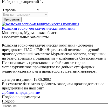
Найдено предприятий 1.
Применить
Кольская горно-металлургическая компания
Мончегорск, Мурманская область
Обогатительные комбинаты
Кольская горно-металлургическая компания - дочернее
предприятие ПАО «ГМК «Норильский никель» - ведущий
производственный комплекс Мурманской области, созданный
на базе старейших предприятий – комбинатов Североникель и
Печенганикель, представляет собой единое горно-
металлургическое производство по добыче сульфидных
медно-никелевых руд и производству цветных металлов.
Дата регистрации:
19.08.2002
Вы сможете бесплатно добавить завод или производственное
предприятие на наш сайт.
Добавить предприятие
Подбор по параметрам
Подбор