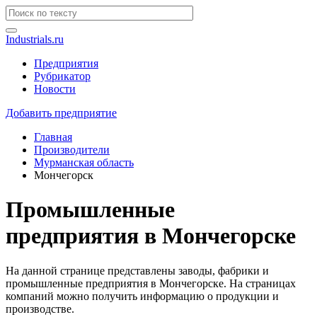
Industrials.ru
Предприятия
Рубрикатор
Новости
Добавить предприятие
Главная
Производители
Мурманская область
Мончегорск
Промышленные
предприятия в Мончегорске
На данной странице представлены заводы, фабрики и
промышленные предприятия в Мончегорске. На страницах
компаний можно получить информацию о продукции и
производстве.