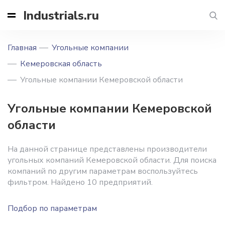
Industrials.ru
Главная
Угольные компании
Кемеровская область
Угольные компании Кемеровской области
Угольные компании Кемеровской
области
На данной странице представлены производители
угольных компаний Кемеровской области. Для поиска
компаний по другим параметрам воспользуйтесь
фильтром. Найдено 10 предприятий.
Подбор по параметрам