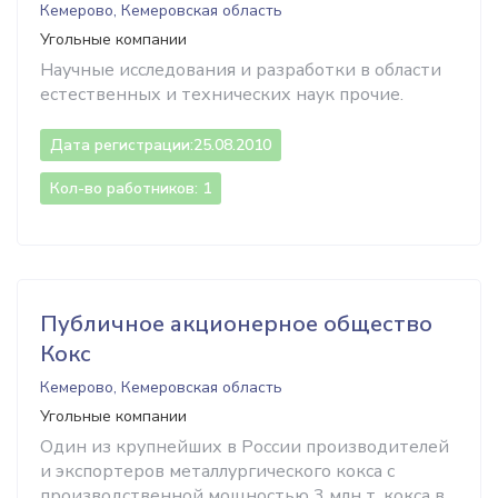
Кемерово, Кемеровская область
Угольные компании
Научные исследования и разработки в области
естественных и технических наук прочие.
Дата регистрации:
25.08.2010
Кол-во работников: 1
Публичное акционерное общество
Кокс
Кемерово, Кемеровская область
Угольные компании
Один из крупнейших в России производителей
и экспортеров металлургичес­кого кокса с
производственной мощностью 3 млн т. кокса в