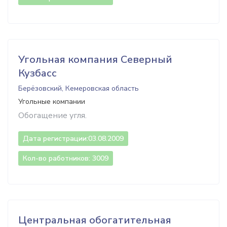
Угольная компания Северный
Кузбасс
Берёзовский, Кемеровская область
Угольные компании
Обогащение угля.
Дата регистрации:
03.08.2009
Кол-во работников: 3009
Центральная обогатительная