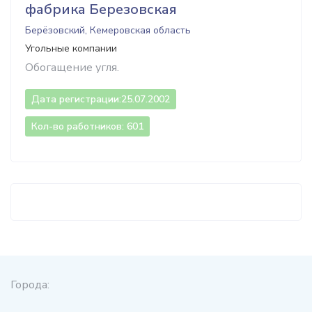
фабрика Березовская
Берёзовский, Кемеровская область
Угольные компании
Обогащение угля.
Дата регистрации:
25.07.2002
Кол-во работников: 601
Города: