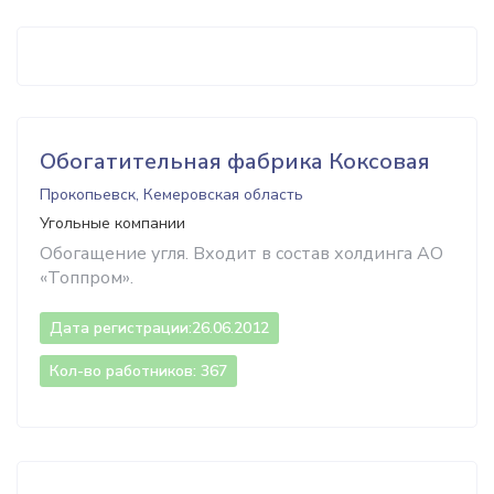
Обогатительная фабрика Коксовая
Прокопьевск, Кемеровская область
Угольные компании
Обогащение угля. Входит в состав холдинга АО
«Топпром».
Дата регистрации:
26.06.2012
Кол-во работников: 367