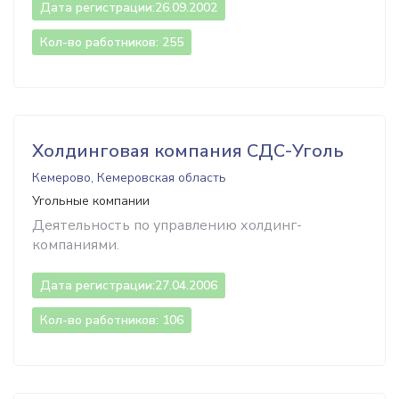
Дата регистрации:
26.09.2002
Кол-во работников: 255
Холдинговая компания СДС-Уголь
Кемерово, Кемеровская область
Угольные компании
Деятельность по управлению холдинг-
компаниями.
Дата регистрации:
27.04.2006
Кол-во работников: 106