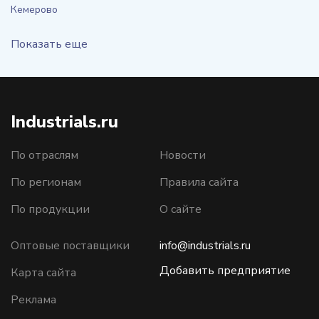
Кемерово
Показать еще
Industrials.ru
По отраслям
Новости
По регионам
Правила сайта
По продукции
О сайте
Оптовые поставщики
info@industrials.ru
Добавить предприятие
Карта сайта
Реклама