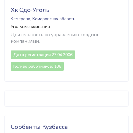
Хк Сдс-Уголь
Кемерово, Кемеровская область
Угольные компании
Деятельность по управлению холдинг-
компаниями.
Дата регистрации:
27.04.2006
Кол-во работников: 106
Сорбенты Кузбасса