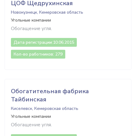
ЦОФ Щедрухинская
Новокузнецк, Кемеровская область
Угольные компании
Обогащение угля.
Дата регистрации:
10.06.2015
Кол-во работников: 279
Обогатительная фабрика
Тайбинская
Киселевск, Кемеровская область
Угольные компании
Обогащение угля.