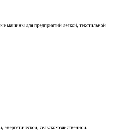
ые машины для предприятий легкой, текстильной
 энергетической, сельcкохозяйственной.