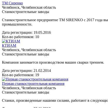
ТМ Сиренко
Челябинск, Челябинская область
Станкостроительные заводы
Станкостроительное предприятие ТМ SIRENKO с 2017 года вы
промышленности.
Дата регистрации:
19.05.2016
Кол-во работников: 10
КТИАМ
Челябинск, Челябинская область
Станкостроительные заводы
Компания занимается производством машин сварки трением.
Дата регистрации:
21.02.2014
Кол-во работников: 19
Первая станкостроительная компания
Челябинск, Челябинская область
Станкостроительные заводы
Станки, произведенные нашими силами, работают в следующих 