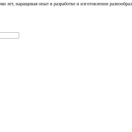
ми лет, наращивая опыт в разработке и изготовлении разнообра