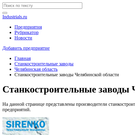
Industrials.ru
Предприятия
Рубрикатор
Новости
Добавить предприятие
Главная
Станкостроительные заводы
Челябинская область
Станкостроительные заводы Челябинской области
Станкостроительные заводы 
На данной странице представлены производители станкостроит
предприятий.