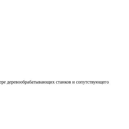
фере деревообрабатывающих станков и сопутствующего