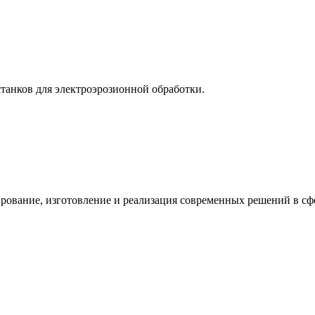
танков для электроэрозионной обработки.
рование, изготовление и реализация современных решений в с