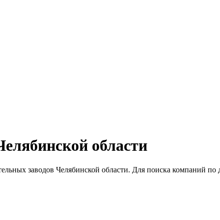
Челябинской области
ельных заводов Челябинской области. Для поиска компаний по 