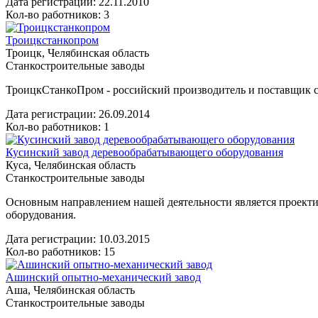
Дата регистрации:
22.11.2010
Кол-во работников: 3
Троицкстанкопром
Троицк, Челябинская область
Станкостроительные заводы
ТроицкСтанкоПром - российский производитель и поставщик с
Дата регистрации:
26.09.2014
Кол-во работников: 1
Кусинский завод деревообрабатывающего оборудования
Куса, Челябинская область
Станкостроительные заводы
Основным направлением нашей деятельности является проекти
оборудования.
Дата регистрации:
10.03.2015
Кол-во работников: 15
Ашинский опытно-механический завод
Аша, Челябинская область
Станкостроительные заводы