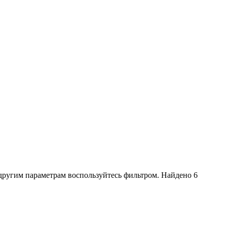
другим параметрам воспользуйтесь фильтром. Найдено 6