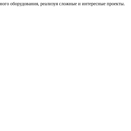
зного оборудования, реализуя сложные и интересные проекты.