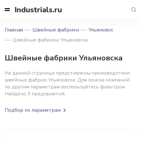
Industrials.ru
Главная
Швейные фабрики
Ульяновск
Швейные фабрики Ульяновска
Швейные фабрики Ульяновска
На данной странице представлены производители
швейных фабрик Ульяновска. Для поиска компаний
по другим параметрам воспользуйтесь фильтром.
Найдено 3 предприятий.
Подбор по параметрам