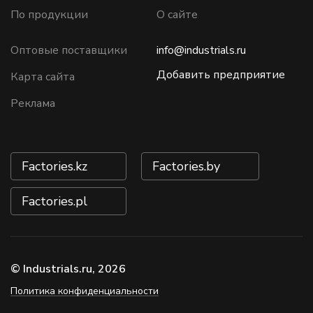
По продукции
О сайте
Оптовые поставщики
info@industrials.ru
Добавить предприятие
Карта сайта
Реклама
Factories.kz
Factories.by
Factories.pl
© Industrials.ru, 2026
Политика конфиденциальности