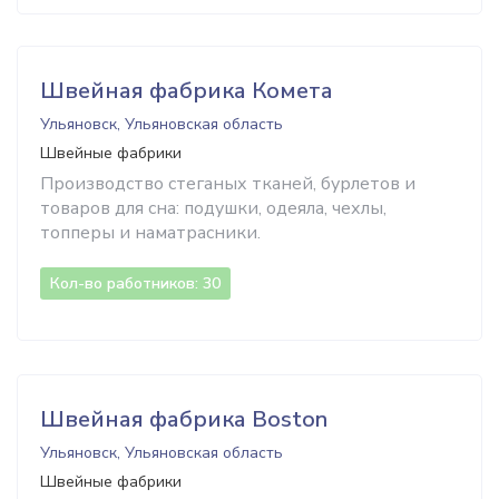
Швейная фабрика Комета
Ульяновск, Ульяновская область
Швейные фабрики
Производство стеганых тканей, бурлетов и
товаров для сна: подушки, одеяла, чехлы,
топперы и наматрасники.
Кол-во работников: 30
Швейная фабрика Boston
Ульяновск, Ульяновская область
Швейные фабрики