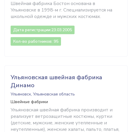
Швейная фабрика Бостон основана в
Ульяновске в 1998-м г. Специализируется на
школьной одежде и мужских костюмах.
Дата регистрации:
23.03.2005
Кол-во работников: 95
Ульяновская швейная фабрика
Динамо
Ульяновск, Ульяновская область
Швейные фабрики
Ульяновская швейная фабрика производит и
реализует ветрозащитные костюмы, куртки
(детские, мужские, женские утепленные и
неутепленные), женские халаты, пальто, платья,