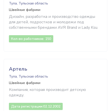
Тула, Тульская область
Швейные фабрики
Дизайн, разработка и производство одежды
для детей, подростков и молодежи под
собственными брендами AVR Brand и Lady Ksu.
Кол-во работников: 150
Артель
Тула, Тульская область
Швейные фабрики
Компания, которая производит детскую
одежду.
Дата регистрации:
02.12.2002