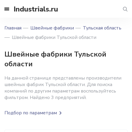
Industrials.ru
Главная
Швейные фабрики
Тульская область
Швейные фабрики Тульской области
Швейные фабрики Тульской
области
На данной странице представлены производители
швейных фабрик Тульской области. Для поиска
компаний по другим параметрам воспользуйтесь
фильтром. Найдено 3 предприятий.
Подбор по параметрам