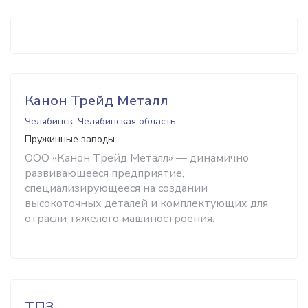
Канон Трейд Металл
Челябинск, Челябинская область
Пружинные заводы
ООО «Канон Трейд Металл» — динамично
развивающееся предприятие,
специализирующееся на создании
высокоточных деталей и комплектующих для
отрасли тяжелого машиностроения.
ТПЗ