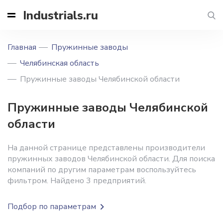
Industrials.ru
Главная
Пружинные заводы
Челябинская область
Пружинные заводы Челябинской области
Пружинные заводы Челябинской
области
На данной странице представлены производители
пружинных заводов Челябинской области. Для поиска
компаний по другим параметрам воспользуйтесь
фильтром. Найдено 3 предприятий.
Подбор по параметрам