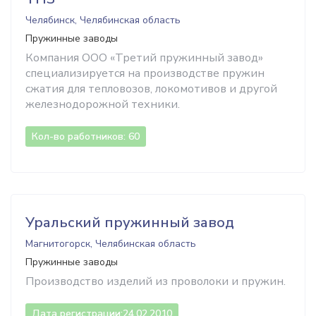
Челябинск, Челябинская область
Пружинные заводы
Компания ООО «Третий пружинный завод»
специализируется на производстве пружин
сжатия для тепловозов, локомотивов и другой
железнодорожной техники.
Кол-во работников: 60
Уральский пружинный завод
Магнитогорск, Челябинская область
Пружинные заводы
Производство изделий из проволоки и пружин.
Дата регистрации:
24.02.2010