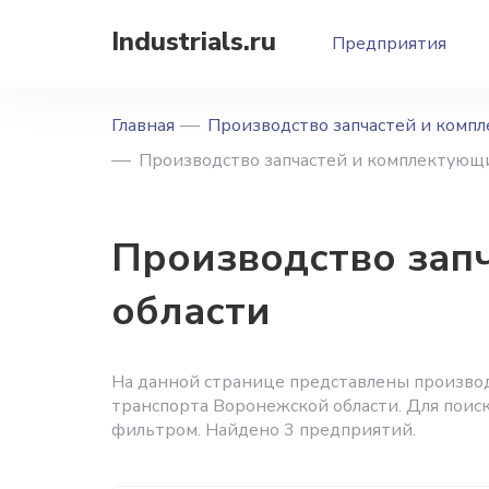
Industrials.ru
Предприятия
Главная
Производство запчастей и комп
Производство запчастей и комплектующ
Производство зап
области
На данной странице представлены произво
транспорта Воронежской области. Для поис
фильтром. Найдено 3 предприятий.