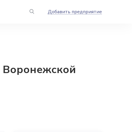
Добавить предприятие
х Воронежской