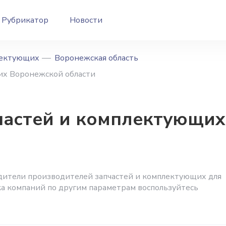
Рубрикатор
Новости
лектующих
Воронежская область
их Воронежской области
частей и комплектующи
дители производителей запчастей и комплектующих для
ка компаний по другим параметрам воспользуйтесь