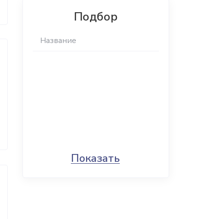
Подбор
Показать