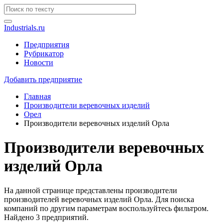
Industrials.ru
Предприятия
Рубрикатор
Новости
Добавить предприятие
Главная
Производители веревочных изделий
Орел
Производители веревочных изделий Орла
Производители веревочных
изделий Орла
На данной странице представлены производители
производителей веревочных изделий Орла. Для поиска
компаний по другим параметрам воспользуйтесь фильтром.
Найдено 3 предприятий.