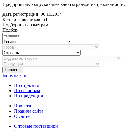
Предприятие, выпускающее канаты разной направленности.
Дата регистрации:
06.10.2014
Кол-во работников: 54
Подбор по параметрам
Подбор
Показать
Industrials.ru
По отраслям
По регионам
По продукции
Новости
Правила сайта
О сайте
Оптовые поставщики