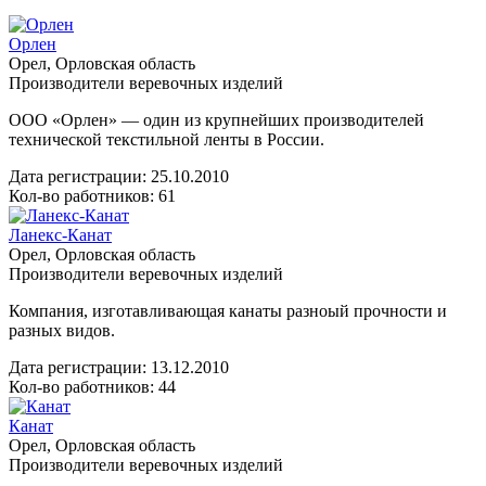
Орлен
Орел, Орловская область
Производители веревочных изделий
ООО «Орлен» — один из крупнейших производителей
технической текстильной ленты в России.
Дата регистрации:
25.10.2010
Кол-во работников: 61
Ланекс-Канат
Орел, Орловская область
Производители веревочных изделий
Компания, изготавливающая канаты разноый прочности и
разных видов.
Дата регистрации:
13.12.2010
Кол-во работников: 44
Канат
Орел, Орловская область
Производители веревочных изделий