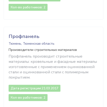
Кол-во работников: 2
Профпанель
Тюмень, Тюменская область
Производители строительных материалов
Профпанель производит строительные
материалы: кровельные и фасадные материалы
изготовленные с применением оцинкованной
стали и оцинкованной стали с полимерным
покрытием.
Дата регистрации:
21.03.2017
Кол-во работников: 2