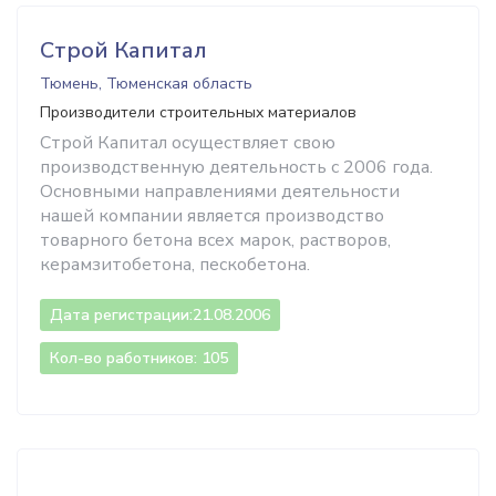
Строй Капитал
Тюмень, Тюменская область
Производители строительных материалов
Строй Капитал осуществляет свою
производственную деятельность с 2006 года.
Основными направлениями деятельности
нашей компании является производство
товарного бетона всех марок, растворов,
керамзитобетона, пескобетона.
Дата регистрации:
21.08.2006
Кол-во работников: 105