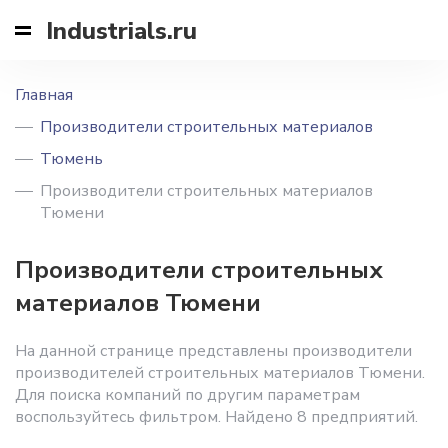
Industrials.ru
Главная
Производители строительных материалов
Тюмень
Производители строительных материалов
Тюмени
Производители строительных
материалов Тюмени
На данной странице представлены производители
производителей строительных материалов Тюмени.
Для поиска компаний по другим параметрам
воспользуйтесь фильтром. Найдено 8 предприятий.