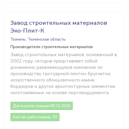
Завод строительных материалов
Эко-Плит-К
Тюмень, Тюменская область
Производители строительных материалов
Завод строительных материалов, основанный в
2002 году, сегодня представляет собой
динамично развивающуюся компанию по
производству тротуарной плитки, брусчатки,
искусственного облицовочного камня,
бордюров и других архитектурных элементов,
изготовляемых на основе портландцемента.
Дата регистрации:
09.11.2015
Кол-во работников: 33