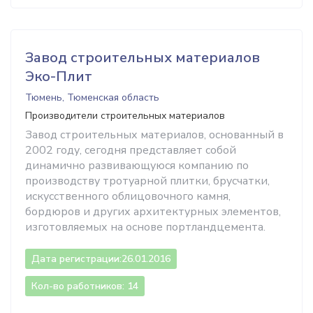
Завод строительных материалов
Эко-Плит
Тюмень, Тюменская область
Производители строительных материалов
Завод строительных материалов, основанный в
2002 году, сегодня представляет собой
динамично развивающуюся компанию по
производству тротуарной плитки, брусчатки,
искусственного облицовочного камня,
бордюров и других архитектурных элементов,
изготовляемых на основе портландцемента.
Дата регистрации:
26.01.2016
Кол-во работников: 14