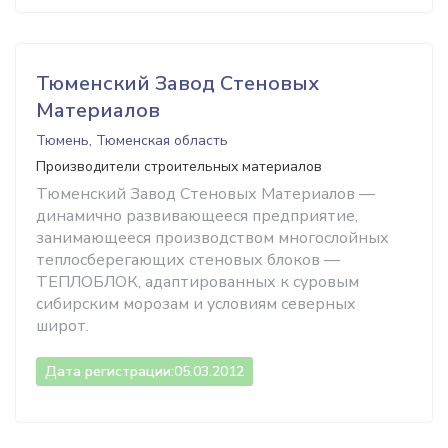
Тюменский Завод Стеновых
Материалов
Тюмень, Тюменская область
Производители строительных материалов
Тюменский Завод Стеновых Материалов —
динамично развивающееся предприятие,
занимающееся производством многослойных
теплосберегающих стеновых блоков —
ТЕПЛОБЛОК, адаптированных к суровым
сибирским морозам и условиям северных
широт.
Дата регистрации:
05.03.2012