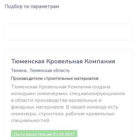
Подбор по параметрам
Тюменская Кровельная Компания
Тюмень, Тюменская область
Производители строительных материалов
Тюменская Кровельная Компания создана
молодыми инженерами, специализирующимися
в области производства кровельных и
фасадных материалов. В нашей команде есть
инженеры, строители, рабочие кровельных
специальностей.
Дата регистрации:
21.03.2017