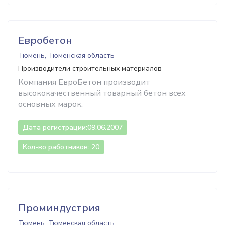
Евробетон
Тюмень, Тюменская область
Производители строительных материалов
Компания ЕвроБетон производит
высококачественный товарный бетон всех
основных марок.
Дата регистрации:
09.06.2007
Кол-во работников: 20
Проминдустрия
Тюмень, Тюменская область