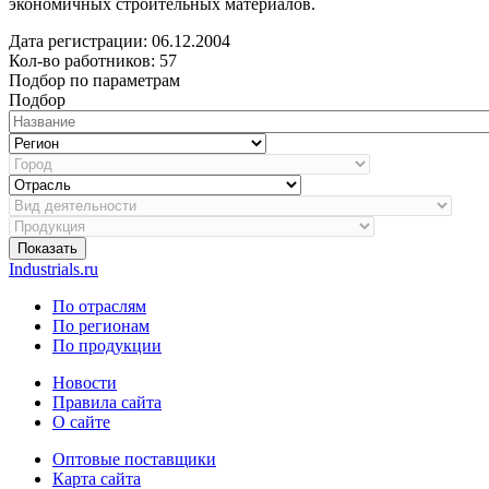
экономичных строительных материалов.
Дата регистрации:
06.12.2004
Кол-во работников: 57
Подбор по параметрам
Подбор
Показать
Industrials.ru
По отраслям
По регионам
По продукции
Новости
Правила сайта
О сайте
Оптовые поставщики
Карта сайта