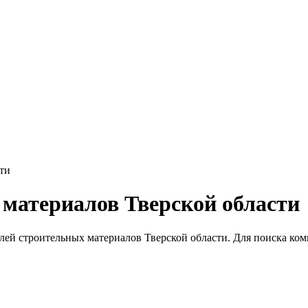
ти
материалов Тверской области
ей строительных материалов Тверской области. Для поиска ком