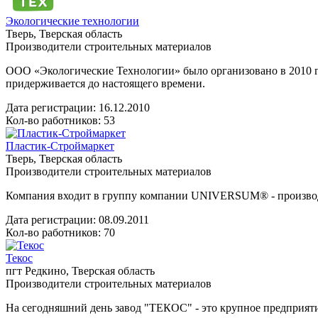
Экологические технологии
Тверь, Тверская область
Производители строительных материалов
ООО «Экологические Технологии» было организовано в 2010 г
придерживается до настоящего времени.
Дата регистрации:
16.12.2010
Кол-во работников: 53
Пластик-Строймаркет
Тверь, Тверская область
Производители строительных материалов
Компания входит в группу компании UNIVERSUM® - производ
Дата регистрации:
08.09.2011
Кол-во работников: 70
Текос
пгт Редкино, Тверская область
Производители строительных материалов
На сегодняшний день завод "ТЕКОС" - это крупное предприят