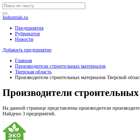
Industrials.ru
Предприятия
Рубрикатор
Новости
Добавить предприятие
Главная
Производители строительных материалов
Тверская область
Производители строительных материалов Тверской облас
Производители строительных 
На данной странице представлены производители производител
Найдено 3 предприятий.