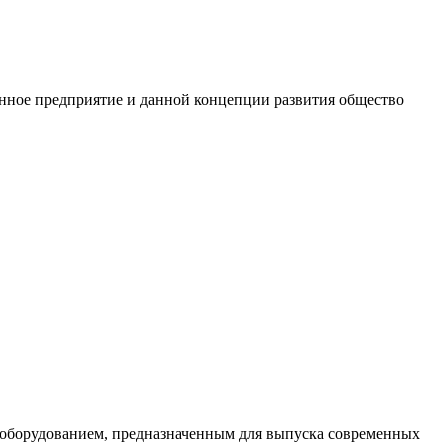
енное предприятие и данной концепции развития общество
 оборудованием, предназначенным для выпуска современных