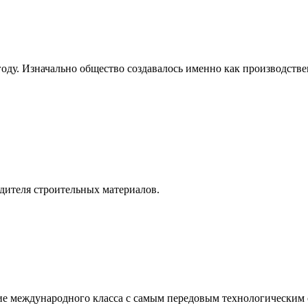
оду. Изначально общество создавалось именно как производств
ителя строительных материалов.
ие международного класса с самым передовым технологическим