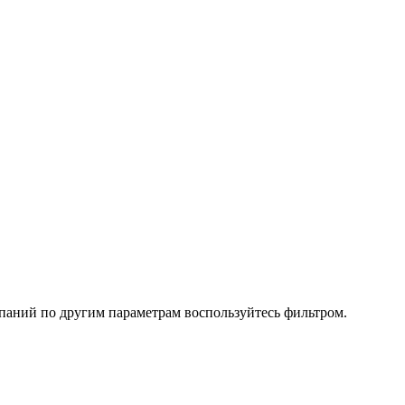
паний по другим параметрам воспользуйтесь фильтром.