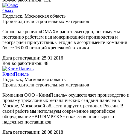
Омах
Подольск, Московская область
Производители строительных материалов
Спрос на крепеж «ОМАХ» растет ежегодно, поэтому мы
постоянно работаем над модернизацией производства и
географией присутствия. Сегодня в ассортименте Компании
более 16 000 позиций крепежной техники.
Дата регистрации:
25.01.2016
Кол-во работников: 48
КлимПанель
Подольск, Московская область
Производители строительных материалов
Компания ООО «КлимПанель» осуществляет производство и
продажу трехслойных металлических сэндвич-панелей в
Москве, Московской области и других регионах России. В
своей работе мы используем современное европейское
оборудование «BUDIMPEKS» и качественное сырье от
надежных поставщиков.
Дата регистрации:
28.08.2018