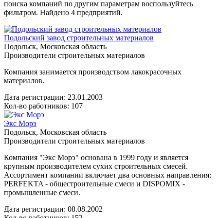
поиска компаний по другим параметрам воспользуйтесь
фильтром. Найдено 4 предприятий.
Подольский завод строительных материалов
Подольск, Московская область
Производители строительных материалов
Компания занимается производством лакокрасочных
материалов.
Дата регистрации:
23.01.2003
Кол-во работников: 107
Экс Морэ
Подольск, Московская область
Производители строительных материалов
Компания "Экс Морэ" основана в 1999 году и является
крупным производителем сухих строительных смесей.
Ассортимент компании включает два основных направления:
PERFEKTA - общестроительные смеси и DISPOMIX -
промышленные смеси.
Дата регистрации:
08.08.2002
Кол-во работников: 152