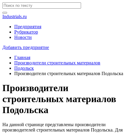
Industrials.ru
Предприятия
Рубрикатор
Новости
Добавить предприятие
Главная
Производители строительных материалов
Подольск
Производители строительных материалов Подольска
Производители
строительных материалов
Подольска
На данной странице представлены производители
производителей строительных материалов Подольска. Для