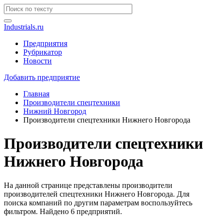
Industrials.ru
Предприятия
Рубрикатор
Новости
Добавить предприятие
Главная
Производители спецтехники
Нижний Новгород
Производители спецтехники Нижнего Новгорода
Производители спецтехники
Нижнего Новгорода
На данной странице представлены производители
производителей спецтехники Нижнего Новгорода. Для
поиска компаний по другим параметрам воспользуйтесь
фильтром. Найдено 6 предприятий.