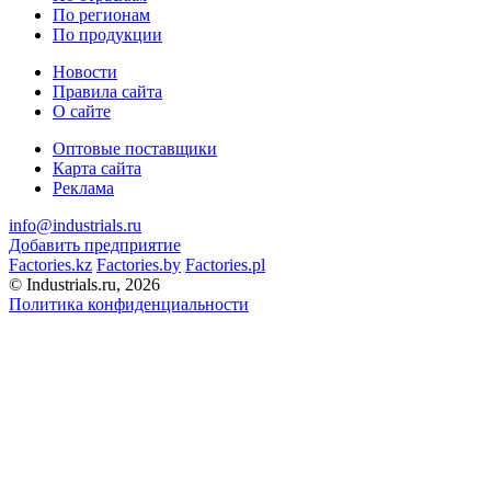
По регионам
По продукции
Новости
Правила сайта
О сайте
Оптовые поставщики
Карта сайта
Реклама
info@industrials.ru
Добавить предприятие
Factories.kz
Factories.by
Factories.pl
© Industrials.ru, 2026
Политика конфиденциальности