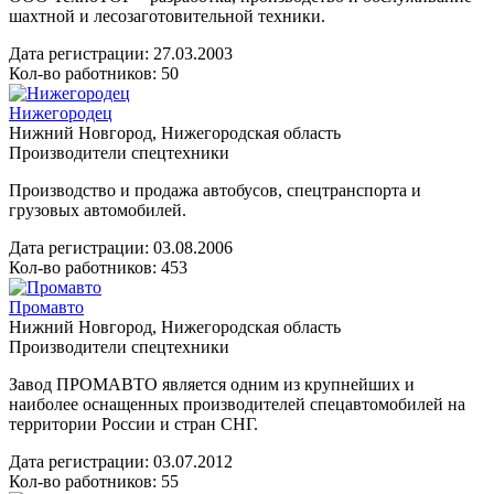
шахтной и лесозаготовительной техники.
Дата регистрации:
27.03.2003
Кол-во работников: 50
Нижегородец
Нижний Новгород, Нижегородская область
Производители спецтехники
Производство и продажа автобусов, спецтранспорта и
грузовых автомобилей.
Дата регистрации:
03.08.2006
Кол-во работников: 453
Промавто
Нижний Новгород, Нижегородская область
Производители спецтехники
Завод ПРОМАВТО является одним из крупнейших и
наиболее оснащенных производителей спецавтомобилей на
территории России и стран СНГ.
Дата регистрации:
03.07.2012
Кол-во работников: 55