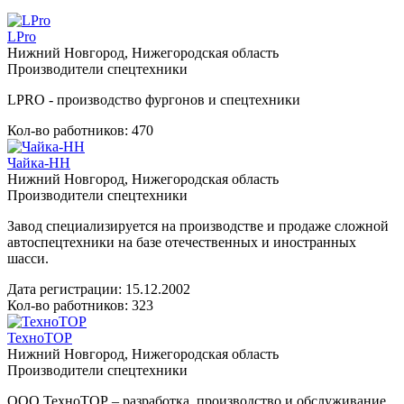
LPro
Нижний Новгород, Нижегородская область
Производители спецтехники
LPRO - производство фургонов и спецтехники
Кол-во работников: 470
Чайка-НН
Нижний Новгород, Нижегородская область
Производители спецтехники
Завод специализируется на производстве и продаже сложной
автоспецтехники на базе отечественных и иностранных
шасси.
Дата регистрации:
15.12.2002
Кол-во работников: 323
ТехноТОР
Нижний Новгород, Нижегородская область
Производители спецтехники
ООО ТехноТОР – разработка, производство и обслуживание