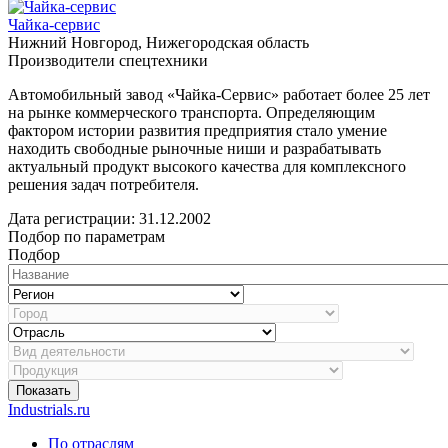
Чайка-сервис
Нижний Новгород, Нижегородская область
Производители спецтехники
Автомобильный завод «Чайка-Сервис» работает более 25 лет
на рынке коммерческого транспорта. Определяющим
фактором истории развития предприятия стало умение
находить свободные рыночные ниши и разрабатывать
актуальный продукт высокого качества для комплексного
решения задач потребителя.
Дата регистрации:
31.12.2002
Подбор по параметрам
Подбор
Показать
Industrials.ru
По отраслям