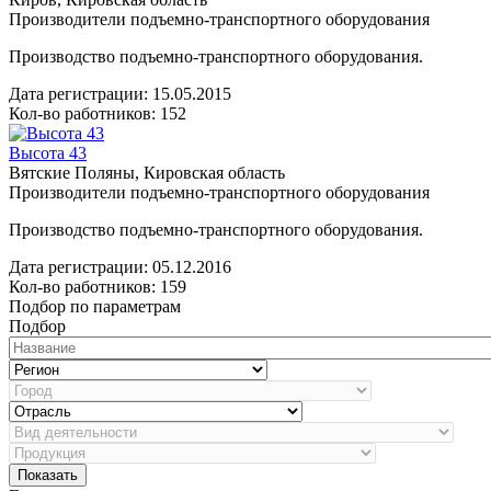
Производители подъемно-транспортного оборудования
Производство подъемно-транспортного оборудования.
Дата регистрации:
15.05.2015
Кол-во работников: 152
Высота 43
Вятские Поляны, Кировская область
Производители подъемно-транспортного оборудования
Производство подъемно-транспортного оборудования.
Дата регистрации:
05.12.2016
Кол-во работников: 159
Подбор по параметрам
Подбор
Показать