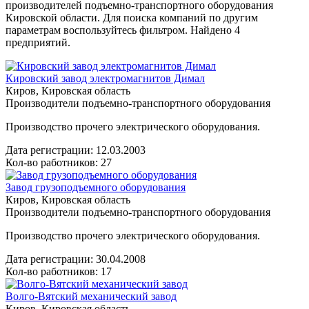
производителей подъемно-транспортного оборудования
Кировской области. Для поиска компаний по другим
параметрам воспользуйтесь фильтром. Найдено 4
предприятий.
Кировский завод электромагнитов Димал
Киров, Кировская область
Производители подъемно-транспортного оборудования
Производство прочего электрического оборудования.
Дата регистрации:
12.03.2003
Кол-во работников: 27
Завод грузоподъемного оборудования
Киров, Кировская область
Производители подъемно-транспортного оборудования
Производство прочего электрического оборудования.
Дата регистрации:
30.04.2008
Кол-во работников: 17
Волго-Вятский механический завод
Киров, Кировская область