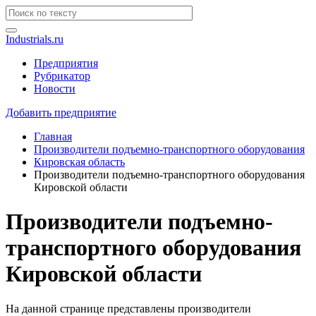
Industrials.ru
Предприятия
Рубрикатор
Новости
Добавить предприятие
Главная
Производители подъемно-транспортного оборудования
Кировская область
Производители подъемно-транспортного оборудования
Кировской области
Производители подъемно-
транспортного оборудования
Кировской области
На данной странице представлены производители