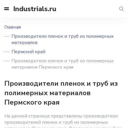
Industrials.ru
Главная
Производители пленок и труб из полимерных
материалов
Пермский край
Производители пленок и труб из полимерных
материалов Пермского края
Производители пленок и труб из
полимерных материалов
Пермского края
На данной странице представлены производители
прлизводителей пленок и труб из полимерных