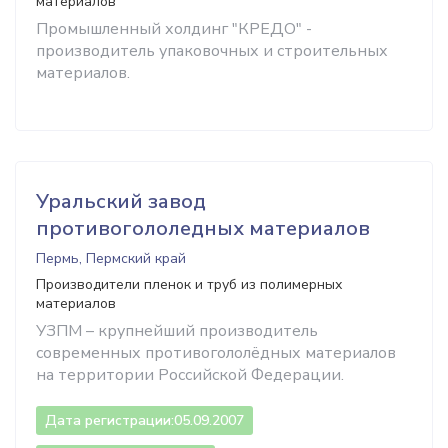
материалов
Промышленный холдинг "КРЕДО" -
производитель упаковочных и строительных
материалов.
Уральский завод
противогололедных материалов
Пермь, Пермский край
Производители пленок и труб из полимерных
материалов
УЗПМ – крупнейший производитель
современных противогололёдных материалов
на территории Российской Федерации.
Дата регистрации:
05.09.2007