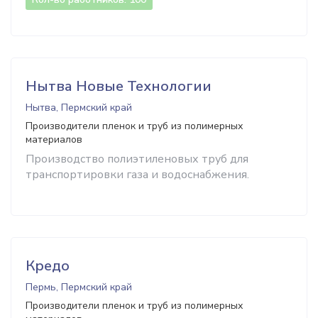
Нытва Новые Технологии
Нытва, Пермский край
Производители пленок и труб из полимерных
материалов
Производство полиэтиленовых труб для
транспортировки газа и водоснабжения.
Кредо
Пермь, Пермский край
Производители пленок и труб из полимерных