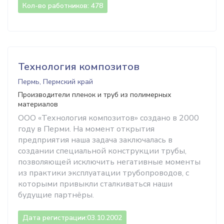
Кол-во работников: 478
Технология композитов
Пермь, Пермский край
Производители пленок и труб из полимерных
материалов
ООО «Технология композитов» создано в 2000
году в Перми. На момент открытия
предприятия наша задача заключалась в
создании специальной конструкции трубы,
позволяющей исключить негативные моменты
из практики эксплуатации трубопроводов, с
которыми привыкли сталкиваться наши
будущие партнёры.
Дата регистрации:
03.10.2002