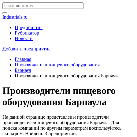
Industrials.ru
Предприятия
Рубрикатор
Новости
Добавить предприятие
Главная
Производители пищевого оборудования
Барнаул
Производители пищевого оборудования Барнаула
Производители пищевого
оборудования Барнаула
На данной странице представлены производители
производителей пищевого оборудования Барнаула. Для
поиска компаний по другим параметрам воспользуйтесь
фильтром. Найдено 3 предприятий.