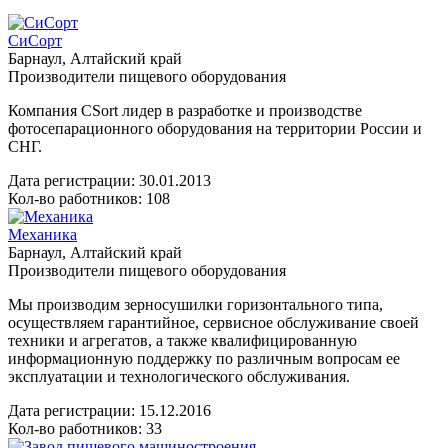
СиСорт
Барнаул, Алтайский край
Производители пищевого оборудования
Компания CSort лидер в разработке и производстве
фотосепарационного оборудования на территории России и
СНГ.
Дата регистрации:
30.01.2013
Кол-во работников: 108
Механика
Барнаул, Алтайский край
Производители пищевого оборудования
Мы производим зерносушилки горизонтального типа,
осуществляем гарантийное, сервисное обслуживание своей
техники и агрегатов, а также квалифицированную
информационную поддержку по различным вопросам ее
эксплуатации и технологического обслуживания.
Дата регистрации:
15.12.2016
Кол-во работников: 33