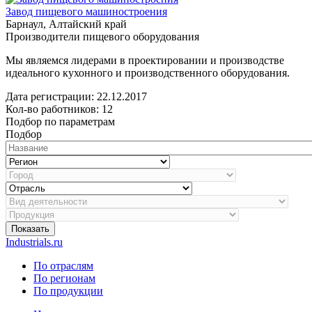
Завод пищевого машиностроения
Барнаул, Алтайский край
Производители пищевого оборудования
Мы являемся лидерами в проектировании и производстве
идеального кухонного и производственного оборудования.
Дата регистрации:
22.12.2017
Кол-во работников: 12
Подбор по параметрам
Подбор
Показать
Industrials.ru
По отраслям
По регионам
По продукции