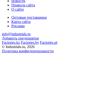
Новости
Правила сайта
О сайте
Оптовые поставщики
Карта сайта
Реклама
info@industrials.ru
Добавить предприятие
Factories.kz
Factories.by
Factories.pl
© Industrials.ru, 2026
Политика конфиденциальности