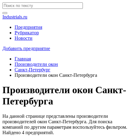
Industrials.ru
Предприятия
Рубрикатор
Новости
Добавить предприятие
Главная
Производители окон
Санкт-Петербург
Производители окон Санкт-Петербурга
Производители окон Санкт-
Петербурга
На данной странице представлены производители
производителей окон Санкт-Петербурга. Для поиска
компаний по другим параметрам воспользуйтесь фильтром.
Найдено 4 предприятий.