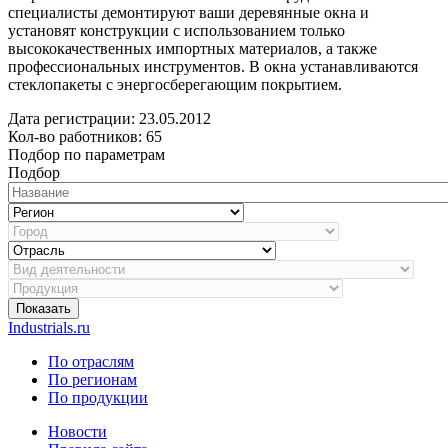
специалисты демонтируют ваши деревянные окна и
установят конструкции с использованием только
высококачественных импортных материалов, а также
профессиональных инструментов. В окна устанавливаются
стеклопакеты с энергосберегающим покрытием.
Дата регистрации:
23.05.2012
Кол-во работников: 65
Подбор по параметрам
Подбор
Показать
Industrials.ru
По отраслям
По регионам
По продукции
Новости