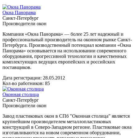
Окна Панорама
Санкт-Петербург
Производители окон
Компания «Окна Панорама» — более 25 лет надежный и
профессиональный производитель на оконном рынке Санкт-
Петербурга. Производственный потенциал компании «Окна
Панорама» основывается на использовании современного
оборудования, прогрессивной технологии и качественных
комплектующих ведущих европейских и российских
поставщиков.
Дата регистрации:
28.05.2012
Кол-во работников: 85
Оконная столица
Санкт-Петербург
Производители окон
Завод пластиковых окон в СПб "Оконная столица" является
крупнейшим производителем металлопластиковых
конструкций в Северо-Западном регионе. Пластиковые окна
изготавливаются на новом современном оборудовании,