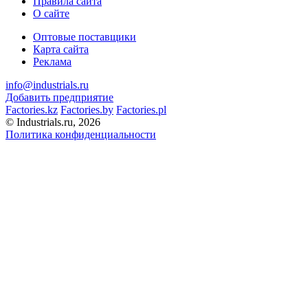
Правила сайта
О сайте
Оптовые поставщики
Карта сайта
Реклама
info@industrials.ru
Добавить предприятие
Factories.kz
Factories.by
Factories.pl
© Industrials.ru, 2026
Политика конфиденциальности