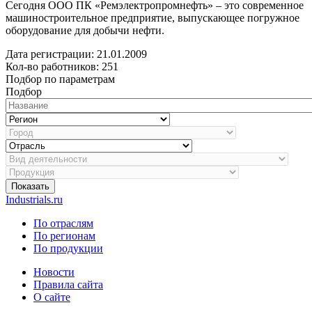
Сегодня ООО ПК «Ремэлектропромнефть» – это современное
машиностроительное предприятие, выпускающее погружное
оборудование для добычи нефти.
Дата регистрации:
21.01.2009
Кол-во работников: 251
Подбор по параметрам
Подбор
Показать
Industrials.ru
По отраслям
По регионам
По продукции
Новости
Правила сайта
О сайте