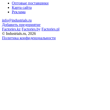
Оптовые поставщики
Карта сайта
Реклама
info@industrials.ru
Добавить предприятие
Factories.kz
Factories.by
Factories.pl
© Industrials.ru, 2026
Политика конфиденциальности