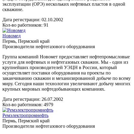
эксплуатации (ОРЭ) нескольких нефтяных пластов в одной
скважине.
Дата регистрации:
02.10.2002
Кол-во работников: 91
Новомед
Пермь, Пермский край
Производители нефтегазового оборудования
Группа компаний Новомет предоставляет нефтепромысловые
услуги для нефтяных и нефтегазовых скважин. Мы - один из
крупнейших производителей УЭЦН в России, который
осуществляет поставки оборудования на проекты по
заканчиванию скважин и механизированной добыче по всему
миру. Сегодня наши технологии увеличивают добычу многих
крупных мировых нефтедобывающих компаниях.
Дата регистрации:
26.07.2002
Кол-во работников: 4979
Ремэлектропромнефть
Пермь, Пермский край
Производители нефтегазового оборудования