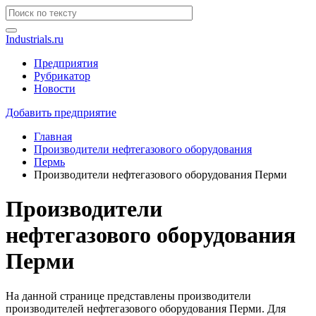
Industrials.ru
Предприятия
Рубрикатор
Новости
Добавить предприятие
Главная
Производители нефтегазового оборудования
Пермь
Производители нефтегазового оборудования Перми
Производители
нефтегазового оборудования
Перми
На данной странице представлены производители
производителей нефтегазового оборудования Перми. Для