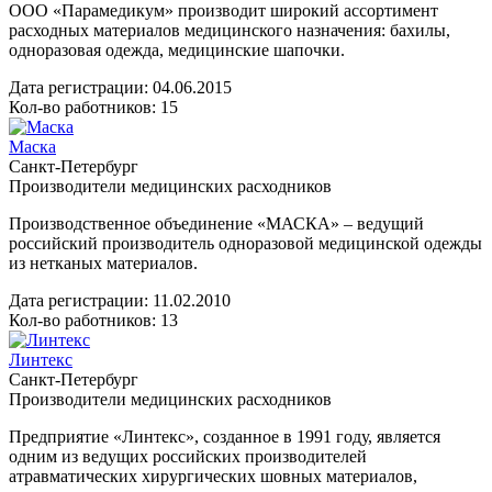
ООО «Парамедикум» производит широкий ассортимент
расходных материалов медицинского назначения: бахилы,
одноразовая одежда, медицинские шапочки.
Дата регистрации:
04.06.2015
Кол-во работников: 15
Маска
Санкт-Петербург
Производители медицинских расходников
Производственное объединение «МАСКА» – ведущий
российский производитель одноразовой медицинской одежды
из нетканых материалов.
Дата регистрации:
11.02.2010
Кол-во работников: 13
Линтекс
Санкт-Петербург
Производители медицинских расходников
Предприятие «Линтекс», созданное в 1991 году, является
одним из ведущих российских производителей
атравматических хирургических шовных материалов,