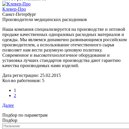
Клевер-Про
Санкт-Петербург
Производители медицинских расходников
Наша компания специализируется на производстве и оптовой
продаже качественных одноразовых расходных материалов и
одежды. Мы являемся динамично развивающимся российским
производителем, а использование отечественного сырья
позволяет нам вести разумную ценовую политику.
Современное и высокотехнологичное оборудование и
установка лучших стандартов производства дают гарантию
качества производимых нами изделий.
Дата регистрации:
25.02.2015
Кол-во работников: 5
1
2
Далее
Подбор по параметрам
Подбор