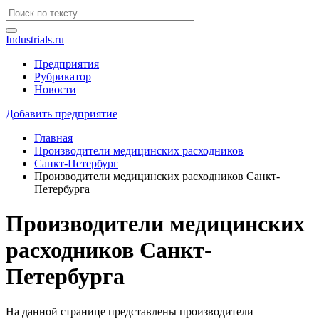
Industrials.ru
Предприятия
Рубрикатор
Новости
Добавить предприятие
Главная
Производители медицинских расходников
Санкт-Петербург
Производители медицинских расходников Санкт-
Петербурга
Производители медицинских
расходников Санкт-
Петербурга
На данной странице представлены производители