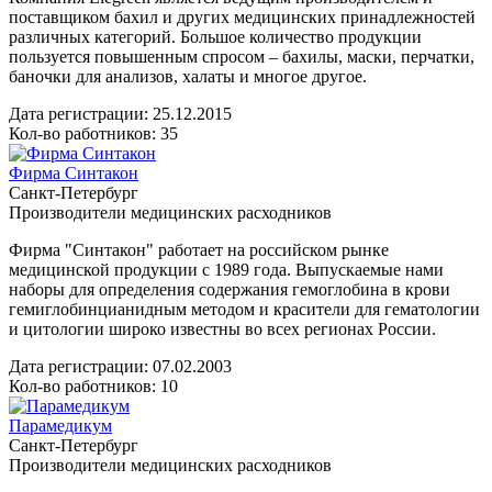
поставщиком бахил и других медицинских принадлежностей
различных категорий. Большое количество продукции
пользуется повышенным спросом – бахилы, маски, перчатки,
баночки для анализов, халаты и многое другое.
Дата регистрации:
25.12.2015
Кол-во работников: 35
Фирма Синтакон
Санкт-Петербург
Производители медицинских расходников
Фирма "Синтакон" работает на российском рынке
медицинской продукции с 1989 года. Выпускаемые нами
наборы для определения содержания гемоглобина в крови
гемиглобинцианидным методом и красители для гематологии
и цитологии широко известны во всех регионах России.
Дата регистрации:
07.02.2003
Кол-во работников: 10
Парамедикум
Санкт-Петербург
Производители медицинских расходников