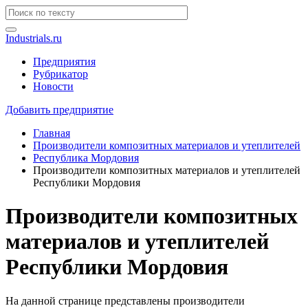
Industrials.ru
Предприятия
Рубрикатор
Новости
Добавить предприятие
Главная
Производители композитных материалов и утеплителей
Республика Мордовия
Производители композитных материалов и утеплителей
Республики Мордовия
Производители композитных
материалов и утеплителей
Республики Мордовия
На данной странице представлены производители