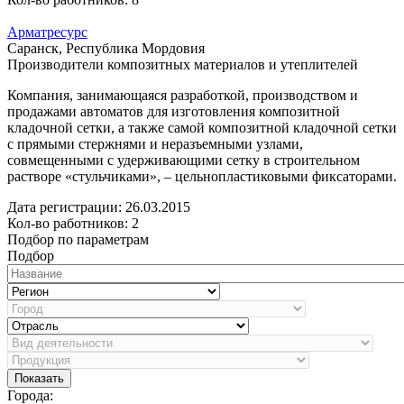
Арматресурс
Саранск, Республика Мордовия
Производители композитных материалов и утеплителей
Компания, занимающаяся разработкой, производством и
продажами автоматов для изготовления композитной
кладочной сетки, а также самой композитной кладочной сетки
с прямыми стержнями и неразъемными узлами,
совмещенными с удерживающими сетку в строительном
растворе «стульчиками», – цельнопластиковыми фиксаторами.
Дата регистрации:
26.03.2015
Кол-во работников: 2
Подбор по параметрам
Подбор
Показать
Города: