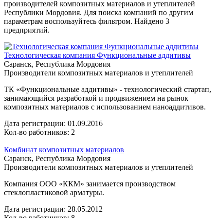
производителей композитных материалов и утеплителей
Республики Мордовия. Для поиска компаний по другим
параметрам воспользуйтесь фильтром. Найдено 3
предприятий.
Технологическая компания Функциональные аддитивы
Саранск, Республика Мордовия
Производители композитных материалов и утеплителей
ТК «Функциональные аддитивы» - технологический стартап,
занимающийся разработкой и продвижением на рынок
композитных материалов с использованием наноаддитивов.
Дата регистрации:
01.09.2016
Кол-во работников: 2
Комбинат композитных материалов
Саранск, Республика Мордовия
Производители композитных материалов и утеплителей
Компания ООО «ККМ» занимается производством
стеклопластиковой арматуры.
Дата регистрации:
28.05.2012
Кол-во работников: 8