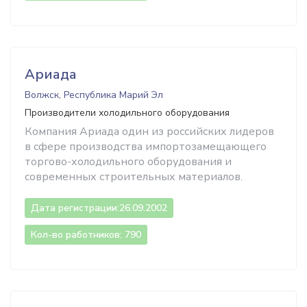
Ариада
Волжск, Республика Марий Эл
Производители холодильного оборудования
Компания Ариада один из российских лидеров
в сфере производства импортозамещающего
торгово-холодильного оборудования и
современных строительных материалов.
Дата регистрации:
26.09.2002
Кол-во работников: 790