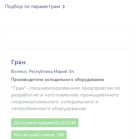
Подбор по параметрам
Гран
Волжск, Республика Марий Эл
Производители холодильного оборудования
"Гран"- специализированное предприятие по
разработке и изготовлению промышленного
скороморозильного, холодильного и
теплообменного оборудования.
Дата регистрации:
01.12.2016
Кол-во работников: 158