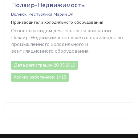
Полаир-Недвижимость
Волжск, Республика Марий Эл
Производители холодильного оборудования
Основным видом деятельности компании
Полаир-Недвижимость является производство
промышленного холодильного и
вентиляционного оборудования.
Дата регистрации:
28.05.2010
Кол-во работников: 1418