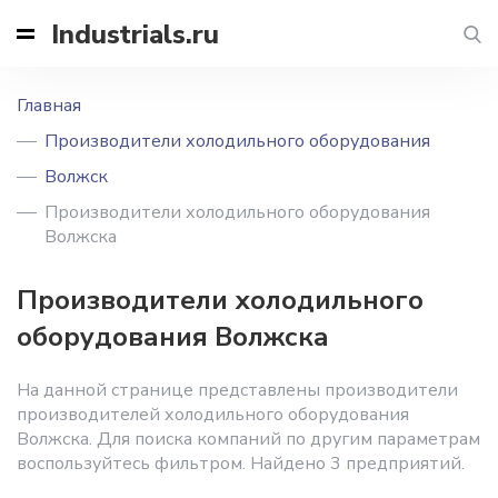
Industrials.ru
Главная
Производители холодильного оборудования
Волжск
Производители холодильного оборудования
Волжска
Производители холодильного
оборудования Волжска
На данной странице представлены производители
производителей холодильного оборудования
Волжска. Для поиска компаний по другим параметрам
воспользуйтесь фильтром. Найдено 3 предприятий.