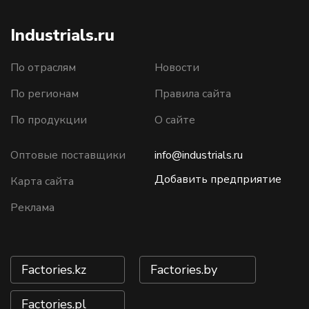
Industrials.ru
По отраслям
Новости
По регионам
Правила сайта
По продукции
О сайте
Оптовые поставщики
info@industrials.ru
Добавить предприятие
Карта сайта
Реклама
Factories.kz
Factories.by
Factories.pl