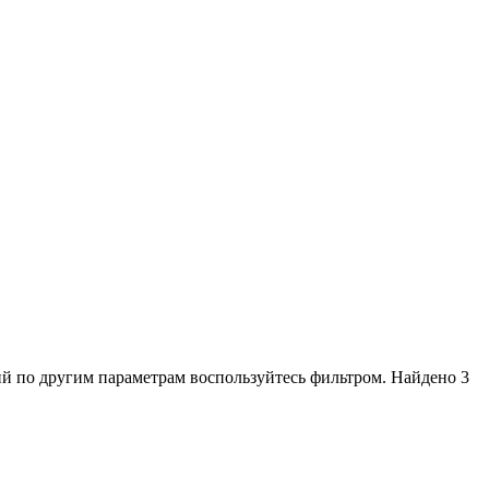
й по другим параметрам воспользуйтесь фильтром. Найдено 3