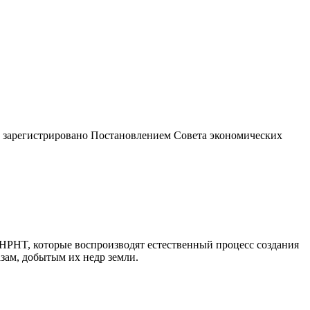
 зарегистрировано Постановлением Совета экономических
PHT, которые воспроизводят естественный процесс создания
зам, добытым их недр земли.