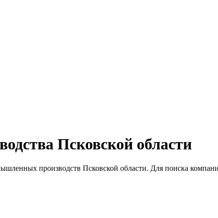
одства Псковской области
ышленных производств Псковской области. Для поиска компани