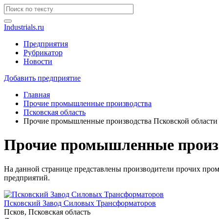
Industrials.ru
Предприятия
Рубрикатор
Новости
Добавить предприятие
Главная
Прочие промышленные производства
Псковская область
Прочие промышленные производства Псковской области
Прочие промышленные произв
На данной странице представлены производители прочих пром
предприятий.
Псковский Завод Силовых Трансформаторов
Псков, Псковская область