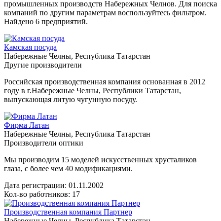
промышленных производств Набережных Челнов. Для поиска
компаний по другим параметрам воспользуйтесь фильтром.
Найдено 6 предприятий.
Камская посуда
Набережные Челны, Республика Татарстан
Другие производители
Российская производственная компания основанная в 2012
году в г.Набережные Челны, Республики Татарстан,
выпускающая литую чугунную посуду.
Фирма Латан
Набережные Челны, Республика Татарстан
Производители оптики
Мы производим 15 моделей искусственных хрусталиков
глаза, с более чем 40 модификациями.
Дата регистрации:
01.11.2002
Кол-во работников: 17
Производственная компания Партнер
Набережные Челны, Республика Татарстан