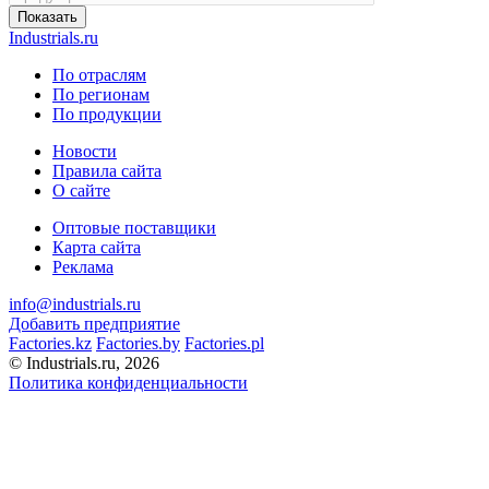
Показать
Industrials.ru
По отраслям
По регионам
По продукции
Новости
Правила сайта
О сайте
Оптовые поставщики
Карта сайта
Реклама
info@industrials.ru
Добавить предприятие
Factories.kz
Factories.by
Factories.pl
© Industrials.ru, 2026
Политика конфиденциальности