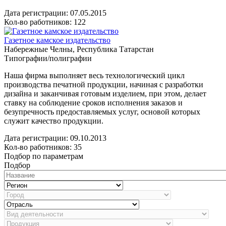
Дата регистрации:
07.05.2015
Кол-во работников: 122
Газетное камское издательство
Набережные Челны, Республика Татарстан
Типографии/полиграфии
Наша фирма выполняет весь технологический цикл
производства печатной продукции, начиная с разработки
дизайна и заканчивая готовым изделием, при этом, делает
ставку на соблюдение сроков исполнения заказов и
безупречность предоставляемых услуг, основой которых
служит качество продукции.
Дата регистрации:
09.10.2013
Кол-во работников: 35
Подбор по параметрам
Подбор