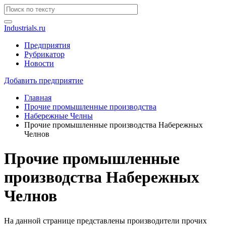
Industrials.ru
Предприятия
Рубрикатор
Новости
Добавить предприятие
Главная
Прочие промышленные производства
Набережные Челны
Прочие промышленные производства Набережных
Челнов
Прочие промышленные
производства Набережных
Челнов
На данной странице представлены производители прочих