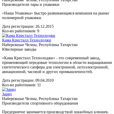
Производители тары и упаковки
«Наша Упаковка» быстро развивающаяся компания на рынке
полимерной упаковки.
Дата регистрации:
26.12.2015
Кол-во работников: 9
Кама Кристалл Технолоджи
Набережные Челны, Республика Татарстан
Ювелирные заводы
«Кама Кристалл Технолоджи» - это современный завод,
применяющий передовые технологии в области выращивания
синтетического сапфира для электронной, оптоэлектронной,
авиационной, часовой и других промышленностей.
Дата регистрации:
09.04.2010
Кол-во работников: 11
Заряд
Набережные Челны, Республика Татарстан
Производители спортивного оборудования
Предприятие занимается производствой хоккейных клюшек.