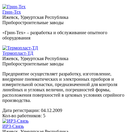
Грин-Тех
Ижевск, Удмуртская Республика
Приборостроительные заводы
«Грин-Тех» – разработка и обслуживание опытного
оборудования
Термопласт-ТД
Ижевск, Удмуртская Республика
Приборостроительные заводы
Предприятие осуществляет разработку, изготовление,
внедрение пневматических и электронных приборов и
измерительной оснастки, предназначенной для контроля
линейных и угловых величин, погрешностей формы,
расположения поверхностей в цеховых условиях серийного
производства.
Дата регистрации:
04.12.2009
Кол-во работников: 5
ИРЗ-Связь
Ижевск, Удмуртская Республика