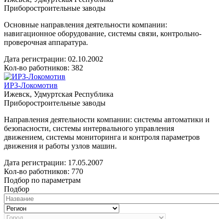
Приборостроительные заводы
Основные направления деятельности компании:
навигационное оборудование, системы связи, контрольно-
проверочная аппаратура.
Дата регистрации:
02.10.2002
Кол-во работников: 382
ИРЗ-Локомотив
Ижевск, Удмуртская Республика
Приборостроительные заводы
Направления деятельности компании: системы автоматики и
безопасности, системы интервального управления
движением, системы мониторинга и контроля параметров
движения и работы узлов машин.
Дата регистрации:
17.05.2007
Кол-во работников: 770
Подбор по параметрам
Подбор