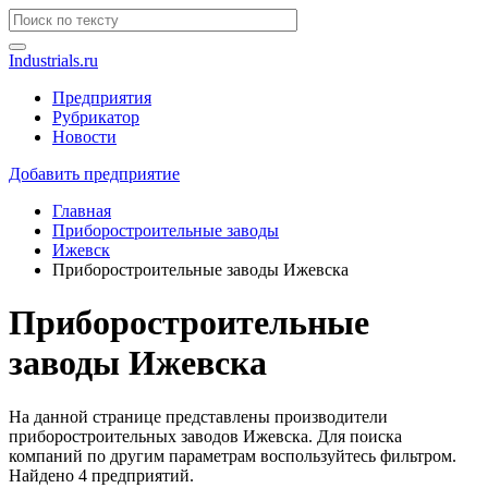
Industrials.ru
Предприятия
Рубрикатор
Новости
Добавить предприятие
Главная
Приборостроительные заводы
Ижевск
Приборостроительные заводы Ижевска
Приборостроительные
заводы Ижевска
На данной странице представлены производители
приборостроительных заводов Ижевска. Для поиска
компаний по другим параметрам воспользуйтесь фильтром.
Найдено 4 предприятий.