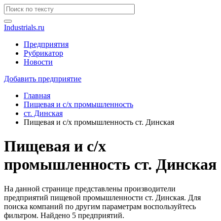
Industrials.ru
Предприятия
Рубрикатор
Новости
Добавить предприятие
Главная
Пищевая и с/х промышленность
ст. Динская
Пищевая и с/х промышленность ст. Динская
Пищевая и с/х
промышленность ст. Динская
На данной странице представлены производители
предприятий пищевой промышленности ст. Динская. Для
поиска компаний по другим параметрам воспользуйтесь
фильтром. Найдено 5 предприятий.