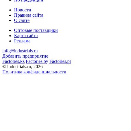
Новости
Правила сайта
О сайте
Оптовые поставщики
Карта сайта
Реклама
info@industrials.ru
Добавить предприятие
Factories.kz
Factories.by
Factories.pl
© Industrials.ru, 2026
Политика конфиденциальности