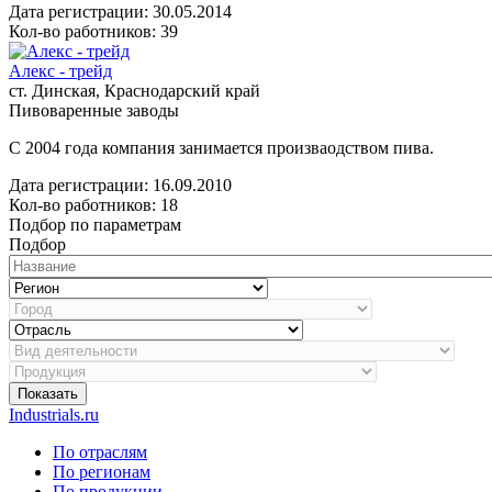
Дата регистрации:
30.05.2014
Кол-во работников: 39
Алекс - трейд
ст. Динская, Краснодарский край
Пивоваренные заводы
С 2004 года компания занимается произваодством пива.
Дата регистрации:
16.09.2010
Кол-во работников: 18
Подбор по параметрам
Подбор
Показать
Industrials.ru
По отраслям
По регионам
По продукции