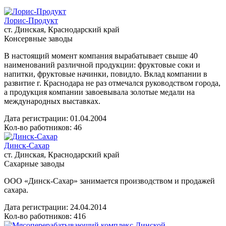
Лорис-Продукт
ст. Динская, Краснодарский край
Консервные заводы
В настоящий момент компания вырабатывает свыше 40
наименований различной продукции: фруктовые соки и
напитки, фруктовые начинки, повидло. Вклад компании в
развитие г. Краснодара не раз отмечался руководством города,
а продукция компании завоевывала золотые медали на
международных выставках.
Дата регистрации:
01.04.2004
Кол-во работников: 46
Динск-Сахар
ст. Динская, Краснодарский край
Сахарные заводы
ООО «Динск-Сахар» занимается производством и продажей
сахара.
Дата регистрации:
24.04.2014
Кол-во работников: 416