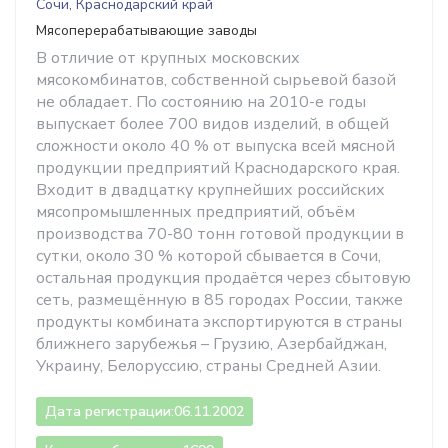
Сочи, Краснодарский край
Мясоперерабатывающие заводы
В отличие от крупных московских
мясокомбинатов, собственной сырьевой базой
не обладает. По состоянию на 2010-е годы
выпускает более 700 видов изделий, в общей
сложности около 40 % от выпуска всей мясной
продукции предприятий Краснодарского края.
Входит в двадцатку крупнейших российских
мясопромышленных предприятий, объём
производства 70-80 тонн готовой продукции в
сутки, около 30 % которой сбывается в Сочи,
остальная продукция продаётся через сбытовую
сеть, размещённую в 85 городах России, также
продукты комбината экспортируются в страны
ближнего зарубежья – Грузию, Азербайджан,
Украину, Белоруссию, страны Средней Азии.
Дата регистрации:
06.11.2002