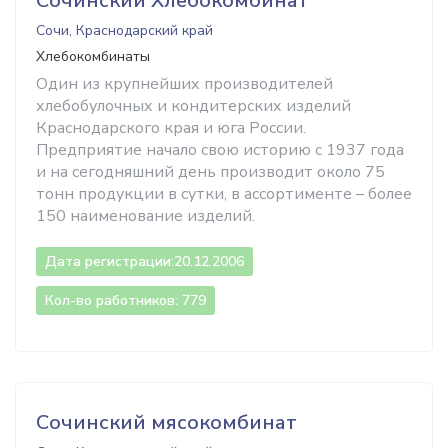
Сочинский Хлебокомбинат
Сочи, Краснодарский край
Хлебокомбинаты
Один из крупнейших производителей
хлебобулочных и кондитерских изделий
Краснодарского края и юга России.
Предприятие начало свою историю с 1937 года
и на сегодняшний день производит около 75
тонн продукции в сутки, в ассортименте – более
150 наименование изделий.
Дата регистрации:
20.12.2006
Кол-во работников: 779
Сочинский мясокомбинат