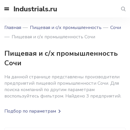
Industrials.ru
Главная
Пищевая и с/х промышленность
Сочи
Пищевая и с/х промышленность Сочи
Пищевая и с/х промышленность
Сочи
На данной странице представлены производители
предприятий пищевой промышленности Сочи. Для
поиска компаний по другим параметрам
воспользуйтесь фильтром. Найдено 3 предприятий.
Подбор по параметрам