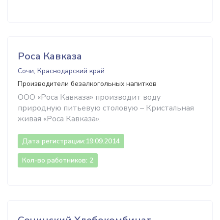
Роса Кавказа
Сочи, Краснодарский край
Производители безалкогольных напитков
ООО «Роса Кавказа» производит воду
природную питьевую столовую – Кристальная
живая «Роса Кавказа».
Дата регистрации:
19.09.2014
Кол-во работников: 2