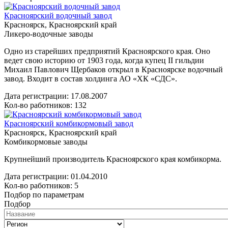
Красноярский водочный завод
Красноярск, Красноярский край
Ликеро-водочные заводы
Одно из старейших предприятий Красноярского края. Оно
ведет свою историю от 1903 года, когда купец II гильдии
Михаил Павлович Щербаков открыл в Красноярске водочный
завод. Входит в состав холдинга АО «ХК «СДС».
Дата регистрации:
17.08.2007
Кол-во работников: 132
Красноярский комбикормовый завод
Красноярск, Красноярский край
Комбикормовые заводы
Крупнейший производитель Красноярского края комбикорма.
Дата регистрации:
01.04.2010
Кол-во работников: 5
Подбор по параметрам
Подбор