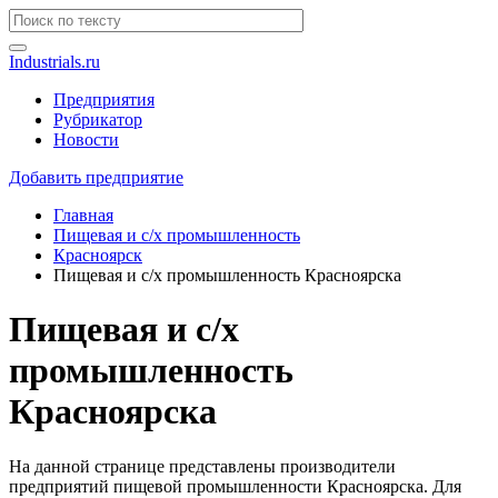
Industrials.ru
Предприятия
Рубрикатор
Новости
Добавить предприятие
Главная
Пищевая и с/х промышленность
Красноярск
Пищевая и с/х промышленность Красноярска
Пищевая и с/х
промышленность
Красноярска
На данной странице представлены производители
предприятий пищевой промышленности Красноярска. Для