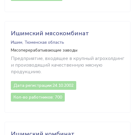
Ишимский мясокомбинат
Ишим, Тюменская область
Мясоперерабатывающие заводы
Предприятие, входящее в крупный агрохолдинг
и производящий качественную мясную
продукциию.
Дата регистрации:
24.10.2002
Кол-во работников: 700
Ишимский комбинат