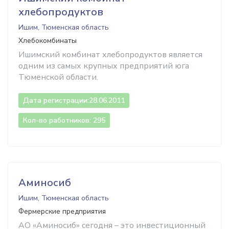
хлебопродуктов
Ишим, Тюменская область
Хлебокомбинаты
Ишимский комбинат хлебопродуктов является
одним из самых крупных предприятий юга
Тюменской области.
Дата регистрации:
28.06.2011
Кол-во работников: 295
Аминосиб
Ишим, Тюменская область
Фермерские предприятия
АО «Аминосиб» сегодня – это инвестиционный