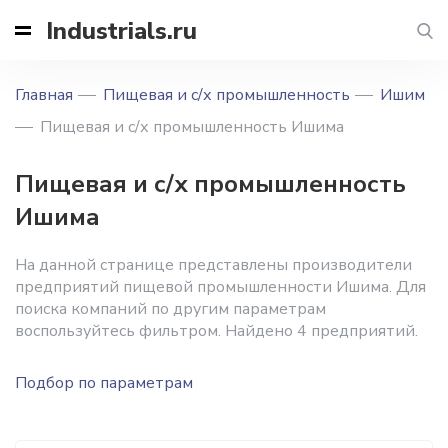
Industrials.ru
Главная
Пищевая и с/х промышленность
Ишим
Пищевая и с/х промышленность Ишима
Пищевая и с/х промышленность
Ишима
На данной странице представлены производители
предприятий пищевой промышленности Ишима. Для
поиска компаний по другим параметрам
воспользуйтесь фильтром. Найдено 4 предприятий.
Подбор по параметрам