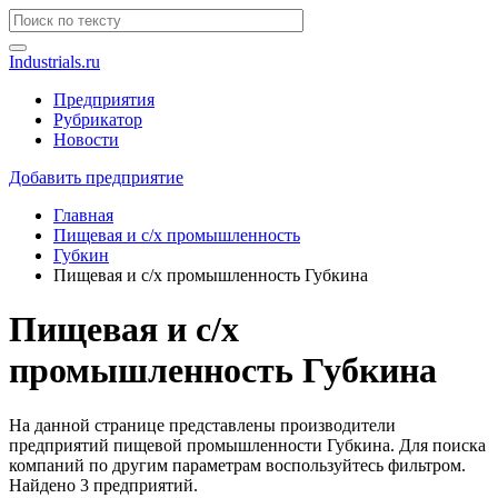
Industrials.ru
Предприятия
Рубрикатор
Новости
Добавить предприятие
Главная
Пищевая и с/х промышленность
Губкин
Пищевая и с/х промышленность Губкина
Пищевая и с/х
промышленность Губкина
На данной странице представлены производители
предприятий пищевой промышленности Губкина. Для поиска
компаний по другим параметрам воспользуйтесь фильтром.
Найдено 3 предприятий.