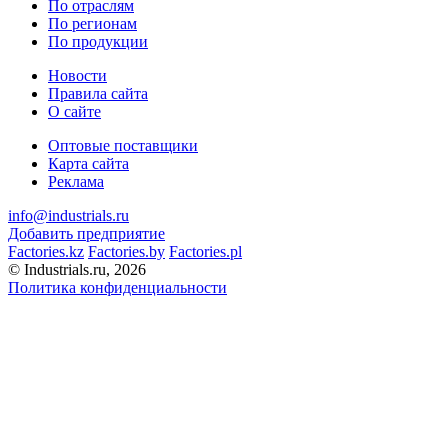
По отраслям
По регионам
По продукции
Новости
Правила сайта
О сайте
Оптовые поставщики
Карта сайта
Реклама
info@industrials.ru
Добавить предприятие
Factories.kz
Factories.by
Factories.pl
© Industrials.ru, 2026
Политика конфиденциальности