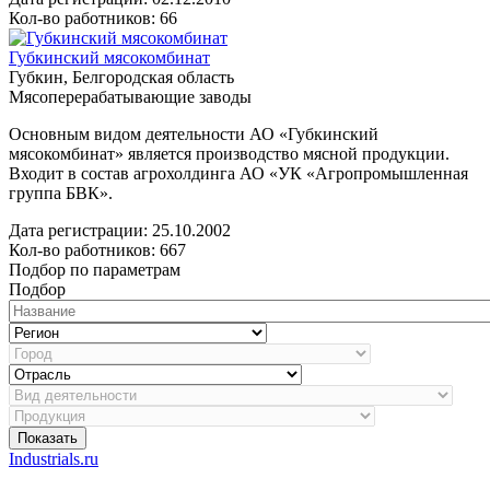
Кол-во работников: 66
Губкинский мясокомбинат
Губкин, Белгородская область
Мясоперерабатывающие заводы
Основным видом деятельности АО «Губкинский
мясокомбинат» является производство мясной продукции.
Входит в состав агрохолдинга АО «УК «Агропромышленная
группа БВК».
Дата регистрации:
25.10.2002
Кол-во работников: 667
Подбор по параметрам
Подбор
Показать
Industrials.ru