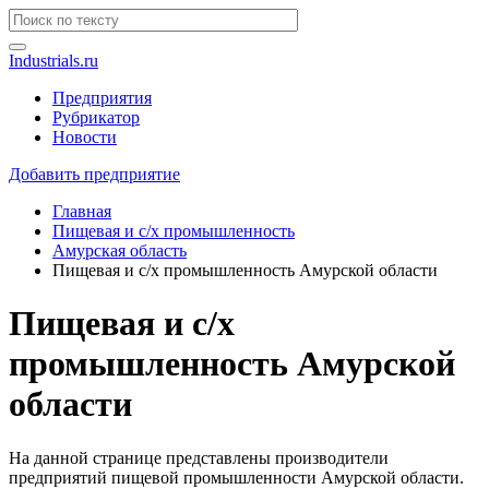
Industrials.ru
Предприятия
Рубрикатор
Новости
Добавить предприятие
Главная
Пищевая и с/х промышленность
Амурская область
Пищевая и с/х промышленность Амурской области
Пищевая и с/х
промышленность Амурской
области
На данной странице представлены производители
предприятий пищевой промышленности Амурской области.