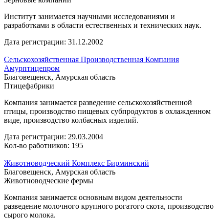
Институт занимается научными исследованиями и
разработками в области естественных и технических наук.
Дата регистрации:
31.12.2002
Сельскохозяйственная Производственная Компания
Амурптицепром
Благовещенск, Амурская область
Птицефабрики
Компания занимается разведение сельскохозяйственной
птицы, производство пищевых субпродуктов в охлажденном
виде, производство колбасных изделий.
Дата регистрации:
29.03.2004
Кол-во работников: 195
Животноводческий Комплекс Бирминский
Благовещенск, Амурская область
Животноводческие фермы
Компания занимается основным видом деятельности
разведение молочного крупного рогатого скота, производство
сырого молока.