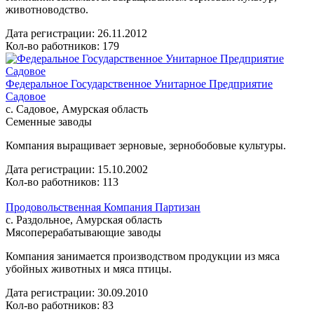
животноводство.
Дата регистрации:
26.11.2012
Кол-во работников: 179
Федеральное Государственное Унитарное Предприятие
Садовое
с. Садовое, Амурская область
Семенные заводы
Компания выращивает зерновые, зернобобовые культуры.
Дата регистрации:
15.10.2002
Кол-во работников: 113
Продовольственная Компания Партизан
с. Раздольное, Амурская область
Мясоперерабатывающие заводы
Компания занимается производством продукции из мяса
убойных животных и мяса птицы.
Дата регистрации:
30.09.2010
Кол-во работников: 83