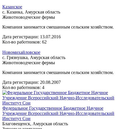
Казанское
с. Казанка, Амурская область
Животноводческие фермы
Компания занимается смешанным сельским хозяйством.
Дата регистрации:
13.07.2016
Кол-во работников: 62
Новомихайловское
с. Грязнушка, Амурская область
Животноводческие фермы
Компания занимается смешанным сельским хозяйством.
Дата регистрации:
20.08.2007
Кол-во работников: 4
Федеральное Государственное Бюджетное Научное
Учреждение Всероссийский Научно-Исследовательский
Институт Сои
Благовещенск, Амурская область
Зерновые компании