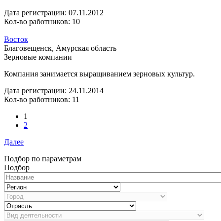
Дата регистрации:
07.11.2012
Кол-во работников: 10
Восток
Благовещенск, Амурская область
Зерновые компании
Компания занимается выращиванием зерновых культур.
Дата регистрации:
24.11.2014
Кол-во работников: 11
1
2
Далее
Подбор по параметрам
Подбор