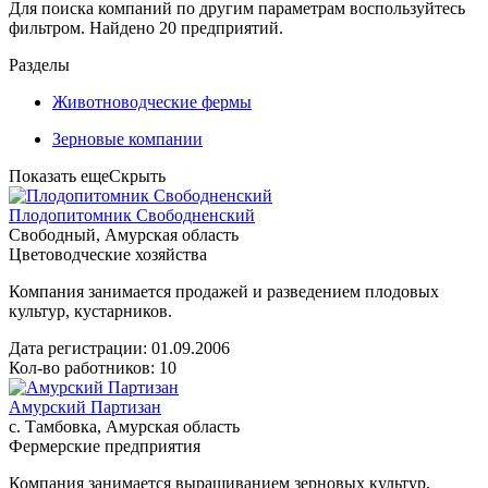
Для поиска компаний по другим параметрам воспользуйтесь
фильтром. Найдено 20 предприятий.
Разделы
Животноводческие фермы
Зерновые компании
Показать еще
Скрыть
Плодопитомник Свободненский
Свободный, Амурская область
Цветоводческие хозяйства
Компания занимается продажей и разведением плодовых
культур, кустарников.
Дата регистрации:
01.09.2006
Кол-во работников: 10
Амурский Партизан
с. Тамбовка, Амурская область
Фермерские предприятия
Компания занимается выращиванием зерновых культур,