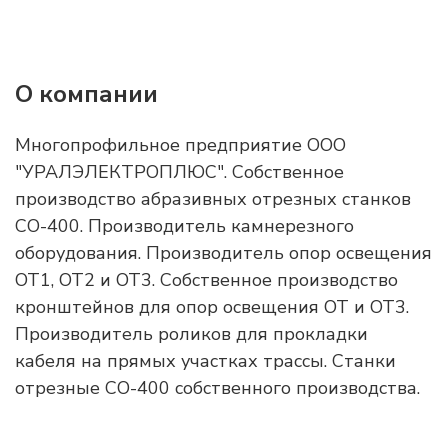
О компании
Многопрофильное предприятие ООО
"УРАЛЭЛЕКТРОПЛЮС". Собственное
производство абразивных отрезных станков
СО-400. Производитель камнерезного
оборудования. Производитель опор освещения
ОТ1, ОТ2 и ОТ3. Собственное производство
кронштейнов для опор освещения ОТ и ОТ3.
Производитель роликов для прокладки
кабеля на прямых участках трассы. Станки
отрезные СО-400 собственного производства.