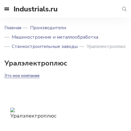
Industrials.ru
Главная
Производители
Машиностроение и металлообработка
Станкостроительные заводы
Уралэлектроплюс
Уралэлектроплюс
Это моя компания