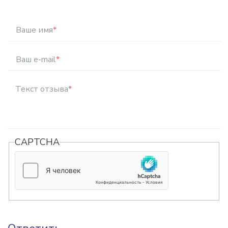
Ваше имя
*
Ваш e-mail
*
Текст отзыва
*
CAPTCHA