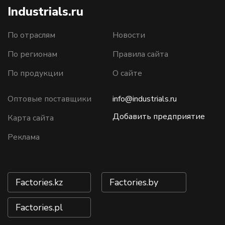
Industrials.ru
По отраслям
Новости
По регионам
Правила сайта
По продукции
О сайте
Оптовые поставщики
info@industrials.ru
Добавить предприятие
Карта сайта
Реклама
Factories.kz
Factories.by
Factories.pl