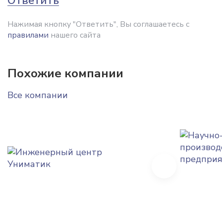
Ответить
Нажимая кнопку "Ответить", Вы соглашаетесь с
правилами
нашего сайта
Похожие компании
Все компании
Next