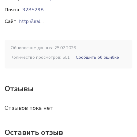
Почта
3285298@mail.ru
Сайт
http://uralpuls.ru
Обновление данных: 25.02.2026
Количество просмотров: 501
Сообщить об ошибке
Отзывы
Отзывов пока нет
Оставить отзыв