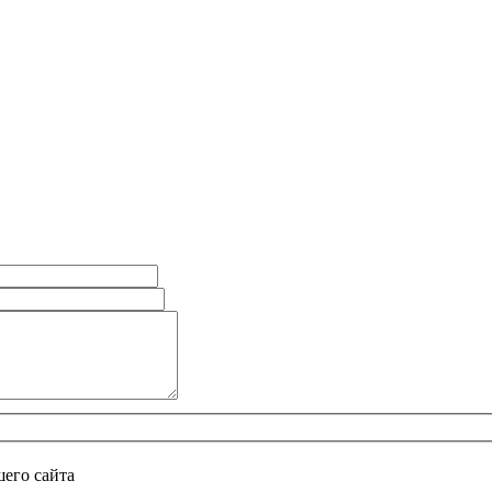
его сайта