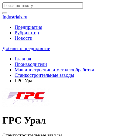
Industrials.ru
Предприятия
Рубрикатор
Новости
Добавить предприятие
Главная
Производители
Машиностроение и металлообработка
Станкостроительные заводы
ГРС Урал
ГРС Урал
Станкостроительные заводы