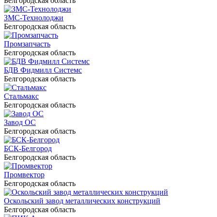
Белгородская область
ЗМС-Технолоджи
Белгородская область
Промзапчасть
Белгородская область
БДВ Фидмилл Системс
Белгородская область
Стальмакс
Белгородская область
Завод ОС
Белгородская область
БСК-Белгород
Белгородская область
Промвектор
Белгородская область
Оскольский завод металлических конструкций
Белгородская область