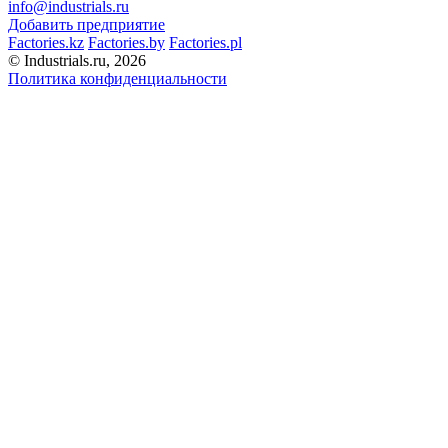
info@industrials.ru
Добавить предприятие
Factories.kz
Factories.by
Factories.pl
© Industrials.ru, 2026
Политика конфиденциальности