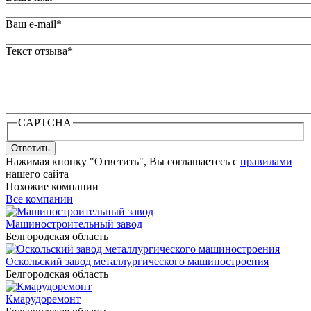
Ваш e-mail
*
Текст отзыва
*
CAPTCHA
Ответить
Нажимая кнопку "Ответить", Вы соглашаетесь с
правилами
нашего сайта
Похожие компании
Все компании
Машиностроительный завод
Белгородская область
Оскольский завод металлургического машиностроения
Белгородская область
Кмарудоремонт