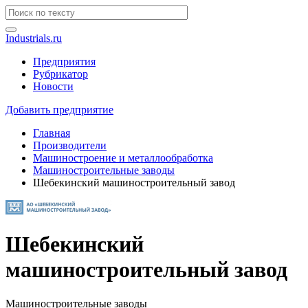
Industrials.ru
Предприятия
Рубрикатор
Новости
Добавить предприятие
Главная
Производители
Машиностроение и металлообработка
Машиностроительные заводы
Шебекинский машиностроительный завод
Шебекинский
машиностроительный завод
Машиностроительные заводы