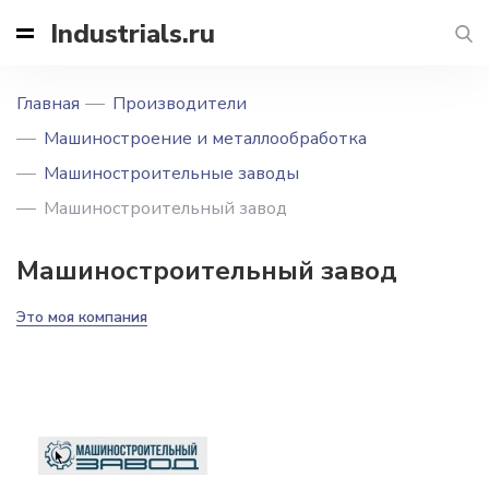
Industrials.ru
Главная
Производители
Машиностроение и металлообработка
Машиностроительные заводы
Машиностроительный завод
Машиностроительный завод
Это моя компания