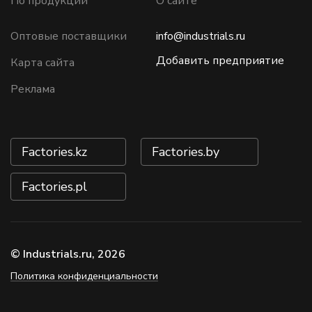
По продукции
О сайте
Оптовые поставщики
info@industrials.ru
Добавить предприятие
Карта сайта
Реклама
Factories.kz
Factories.by
Factories.pl
© Industrials.ru, 2026
Политика конфиденциальности