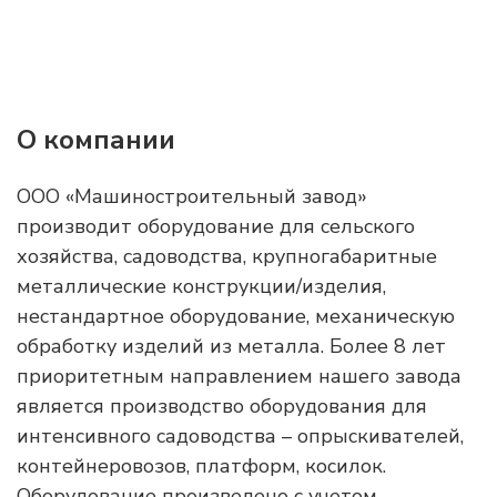
О компании
ООО «Машиностроительный завод»
производит оборудование для сельского
хозяйства, садоводства, крупногабаритные
металлические конструкции/изделия,
нестандартное оборудование, механическую
обработку изделий из металла. Более 8 лет
приоритетным направлением нашего завода
является производство оборудования для
интенсивного садоводства – опрыскивателей,
контейнеровозов, платформ, косилок.
Оборудование произведено с учетом