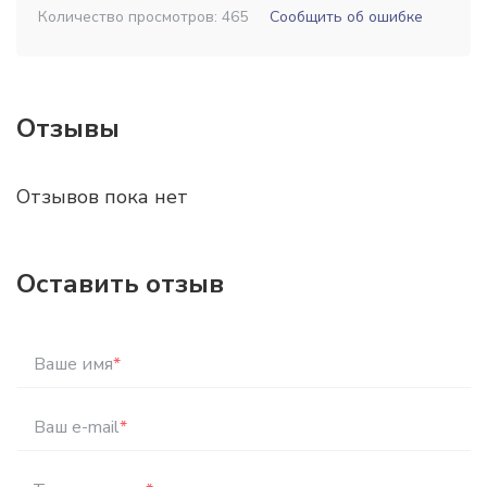
Количество просмотров: 465
Сообщить об ошибке
Отзывы
Отзывов пока нет
Оставить отзыв
Ваше имя
*
Ваш e-mail
*