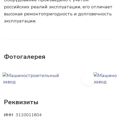
российских реалий эксплуатации, его отличает
высокая ремонтопригодность и долговечность
эксплуатации.
Фотогалерея
Next
Реквизиты
ИНН
3110011804