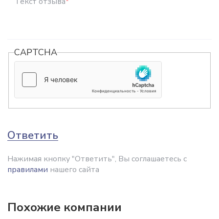
Текст отзыва
*
CAPTCHA
Ответить
Нажимая кнопку "Ответить", Вы соглашаетесь с
правилами
нашего сайта
Похожие компании