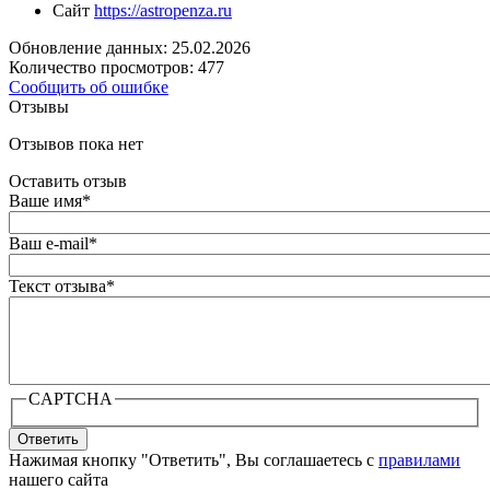
Сайт
https://astropenza.ru
Обновление данных: 25.02.2026
Количество просмотров: 477
Сообщить об ошибке
Отзывы
Отзывов пока нет
Оставить отзыв
Ваше имя
*
Ваш e-mail
*
Текст отзыва
*
CAPTCHA
Ответить
Нажимая кнопку "Ответить", Вы соглашаетесь с
правилами
нашего сайта