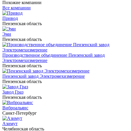
Похожие компании
Все компании
Привод
Пензенская область
Эми
Пензенская область
Производственное объединение Пензенский завод
Электромехизмерение
Пензенская область
Пензенский завод Электромехизмерение
Пензенская область
Завод Граз
Пензенская область
Виброальянс
Санкт-Петербург
Азимут
Челябинская область