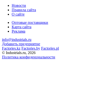
Новости
Правила сайта
О сайте
Оптовые поставщики
Карта сайта
Реклама
info@industrials.ru
Добавить предприятие
Factories.kz
Factories.by
Factories.pl
© Industrials.ru, 2026
Политика конфиденциальности