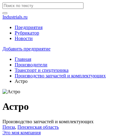
Industrials.ru
Предприятия
Рубрикатор
Новости
Добавить предприятие
Главная
Производители
Транспорт и спецтехника
Производство запчастей и комплектующих
Астро
Астро
Производство запчастей и комплектующих
Пенза
,
Пензенская область
Это моя компания