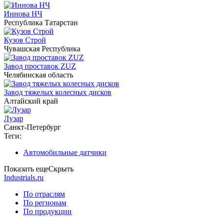
Иннова НЧ
Республика Татарстан
Кузов Строй
Чувашская Республика
Завод проставок ZUZ
Челябинская область
Завод тяжелых колесных дисков
Алтайский край
Лузар
Санкт-Петербург
Теги:
Автомобильные датчики
Показать еще
Скрыть
Industrials.ru
По отраслям
По регионам
По продукции