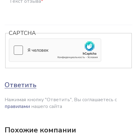
Текст отзыва
*
CAPTCHA
Ответить
Нажимая кнопку "Ответить", Вы соглашаетесь с
правилами
нашего сайта
Похожие компании