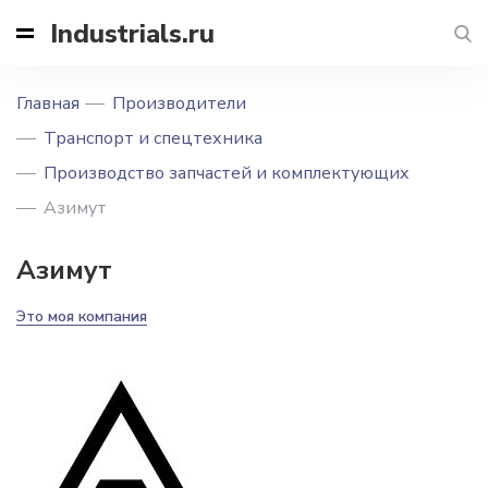
Industrials.ru
Главная
Производители
Транспорт и спецтехника
Производство запчастей и комплектующих
Азимут
Азимут
Это моя компания