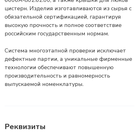
6606А-802.62.00, а также крышки для люков
цистерн. Изделия изготавливаются из сырья с
обязательной сертификацией, гарантируя
высокую прочность и полное соответствие
российским государственным нормам.
Система многоэтапной проверки исключает
дефектные партии, а уникальные фирменные
технологии обеспечивают повышенную
производительность и равномерность
выпускаемой номенклатуры.
Реквизиты