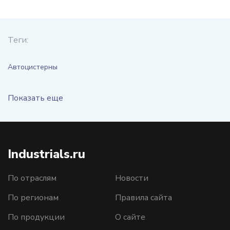
Теги:
Автоцистерны
Показать еще
Industrials.ru
По отраслям
Новости
По регионам
Правила сайта
По продукции
О сайте