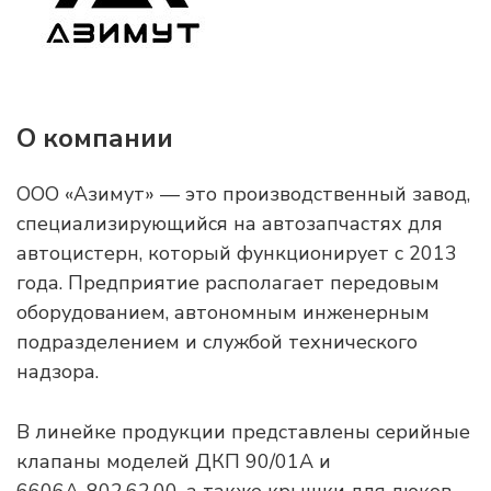
О компании
ООО «Азимут» — это производственный завод,
специализирующийся на автозапчастях для
автоцистерн, который функционирует с 2013
года. Предприятие располагает передовым
оборудованием, автономным инженерным
подразделением и службой технического
надзора.
В линейке продукции представлены серийные
клапаны моделей ДКП 90/01А и