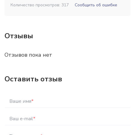
Количество просмотров: 317
Сообщить об ошибке
Отзывы
Отзывов пока нет
Оставить отзыв
Ваше имя
*
Ваш e-mail
*