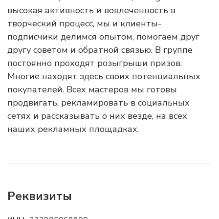
высокая активность и вовлеченность в
творческий процесс, мы и клиенты-
подписчики делимся опытом, помогаем друг
другу советом и обратной связью. В группе
постоянно проходят розыгрыши призов.
Многие находят здесь своих потенциальных
покупателей. Всех мастеров мы готовы
продвигать, рекламировать в социальных
сетях и рассказывать о них везде, на всех
наших рекламных площадках.
Реквизиты