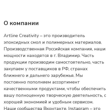
О компании
Artline Creativity – это производитель
эпоксидных смол и полимерных материалов.
Производственная Российская компания, наши
мощности находятся в г. Владимир. Часть
продукции производим самостоятельно, часть
закупаем у поставщиков в РФ, странах
ближнего и дальнего зарубежья. Мы
постоянно пополняем ассортимент
качественными продуктами, чтобы обеспечить
вашу полноценную творческую деятельность, с
хорошей экономией и удобным сервисом.
Наши сообщества Вконтакте, Instagram – это