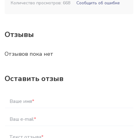
Количество просмотров: 668
Сообщить об ошибке
Отзывы
Отзывов пока нет
Оставить отзыв
Ваше имя
*
Ваш e-mail
*
Текст отзыва
*