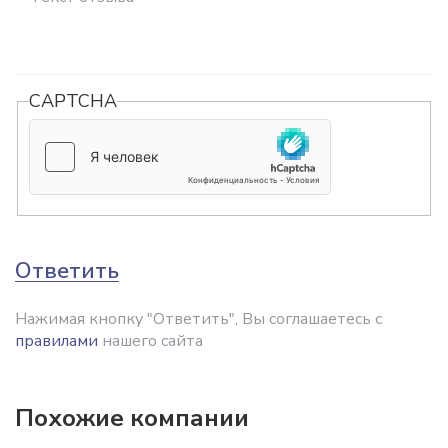
CAPTCHA
Ответить
Нажимая кнопку "Ответить", Вы соглашаетесь с
правилами
нашего сайта
Похожие компании