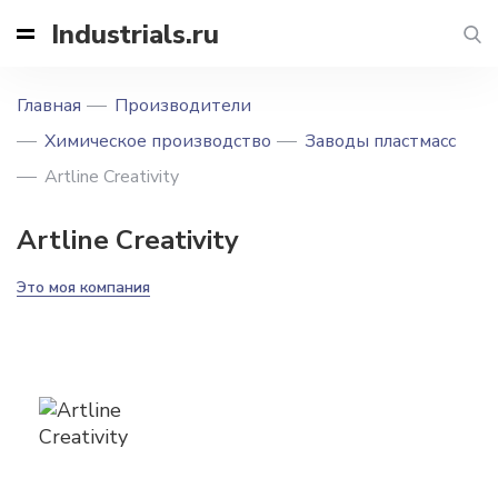
Industrials.ru
Главная
Производители
Химическое производство
Заводы пластмасс
Artline Creativity
Artline Creativity
Это моя компания