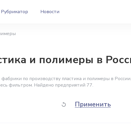
Рубрикатор
Новости
олимеры
тика и полимеры в Росс
 фабрики по производству пластика и полимеры в России
тесь фильтром. Найдено предприятий 77.
Применить