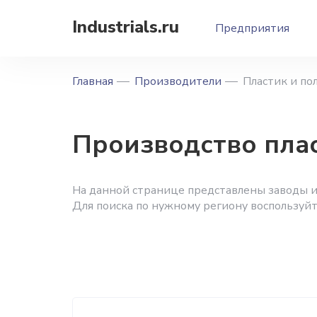
Industrials.ru
Предприятия
Главная
Производители
Пластик и п
Производство плас
На данной странице представлены заводы и
Для поиска по нужному региону воспользуй