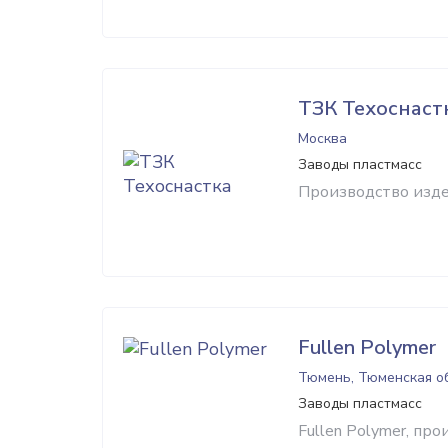
ТЗК Техоснаст
Москва
Заводы пластмасс
Производство изде
Fullen Polymer
Тюмень, Тюменская о
Заводы пластмасс
Fullen Polymer, пр