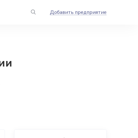
Добавить предприятие
ии
.