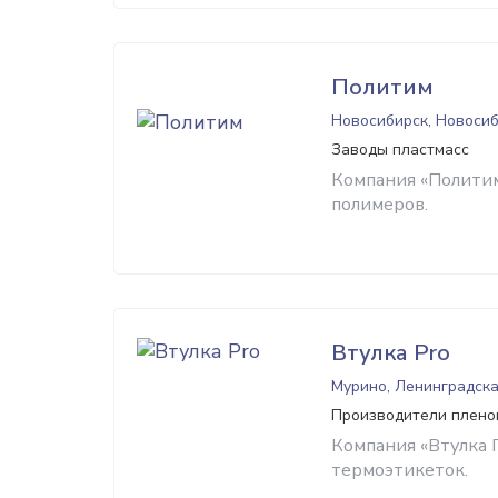
Политим
Новосибирск, Новосиб
Заводы пластмасс
Компания «Политим
полимеров.
Втулка Pro
Мурино, Ленинградска
Производители пленок
Компания «Втулка 
термоэтикеток.