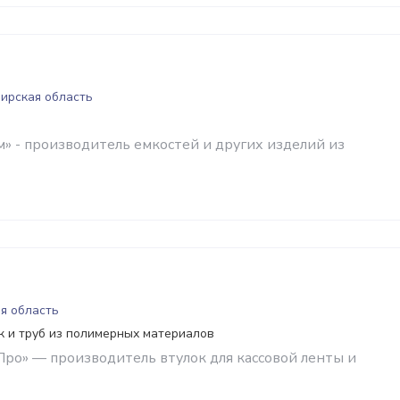
ирская область
» - производитель емкостей и других изделий из
я область
 и труб из полимерных материалов
Про» — производитель втулок для кассовой ленты и