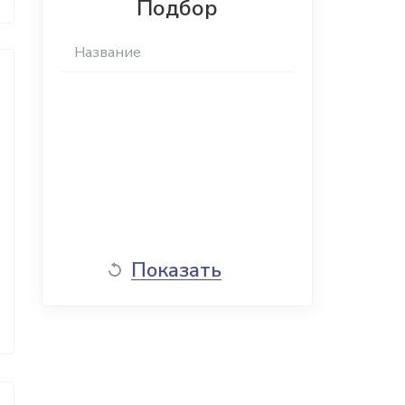
Подбор
Показать