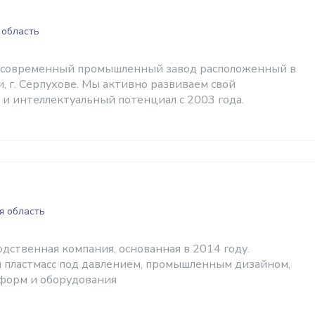
 область
 современный промышленный завод расположенный в
, г. Серпухове. Мы активно развиваем свой
и интеллектуальный потенциал с 2003 года.
я область
дственная компания, основанная в 2014 году.
 пластмасс под давлением, промышленным дизайном,
форм и оборудования