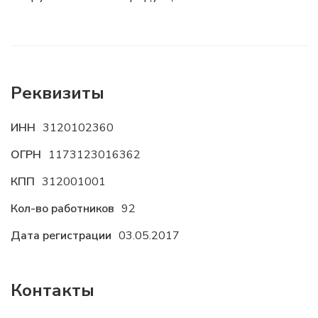
Реквизиты
ИНН
3120102360
ОГРН
1173123016362
КПП
312001001
Кол-во работников
92
Дата регистрации
03.05.2017
Контакты