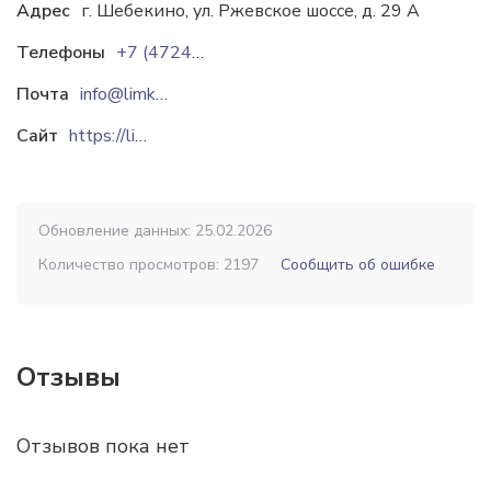
Адрес
г. Шебекино, ул. Ржевcкое шоссе, д. 29 А
Телефоны
+7 (47248) 5-46-13
Почта
info@limkorm.ru
Сайт
https://limkorm.ru
Обновление данных: 25.02.2026
Количество просмотров: 2197
Сообщить об ошибке
Отзывы
Отзывов пока нет