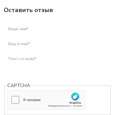
Оставить отзыв
Ваше имя
*
Ваш e-mail
*
Текст отзыва
*
CAPTCHA