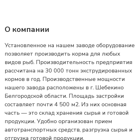
О компании
Установленное на нашем заводе оборудование
позволяет производить корма для любых
видов рыб. Производительность предприятия
рассчитана на 30 000 тонн экструдированных
кормов в год. Производственные мощности
нашего завода расположены в г. Шебекино
Белгородской области. Площадь застройки
составляет почти 4 500 м2. Из них основная
часть — это склад хранения сырья и готовой
продукции. Удобно организован прием
автотранспортных средств, разгрузка сырья и
отгрузка готовой продукции.