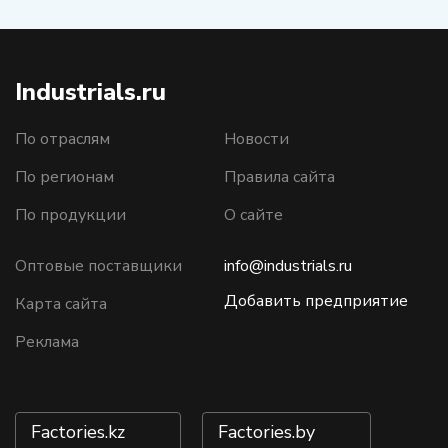
Industrials.ru
По отраслям
Новости
По регионам
Правила сайта
По продукции
О сайте
Оптовые поставщики
info@industrials.ru
Добавить предприятие
Карта сайта
Реклама
Factories.kz
Factories.by