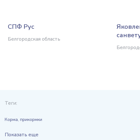
СПФ Рус
Яковле
санвет
Белгородская область
Белгород
Теги:
Корма, прикормки
Показать еще