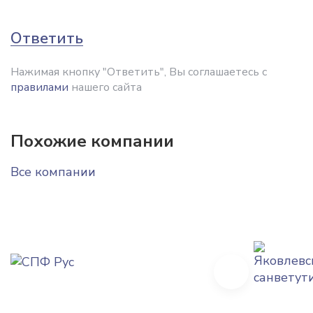
Ответить
Нажимая кнопку "Ответить", Вы соглашаетесь с
правилами
нашего сайта
Похожие компании
Все компании
Next