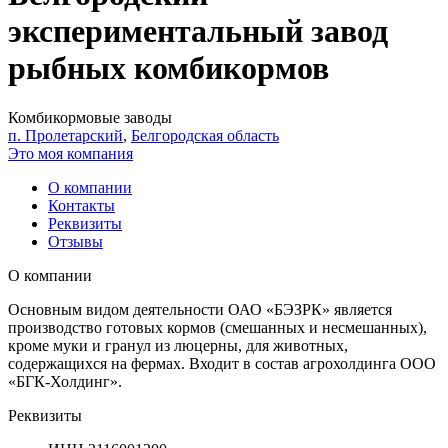
экспериментальный завод
рыбных комбикормов
Комбикормовые заводы
п. Пролетарский
,
Белгородская область
Это моя компания
О компании
Контакты
Реквизиты
Отзывы
О компании
Основным видом деятельности ОАО «БЭЗРК» является
производство готовых кормов (смешанных и несмешанных),
кроме муки и гранул из люцерны, для животных,
содержащихся на фермах. Входит в состав агрохолдинга ООО
«БГК-Холдинг».
Реквизиты