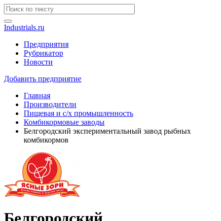
Industrials.ru
Предприятия
Рубрикатор
Новости
Добавить предприятие
Главная
Производители
Пищевая и с/х промышленность
Комбикормовые заводы
Белгородский экспериментальный завод рыбных
комбикормов
Белгородский