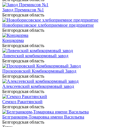
Завод Премиксов №1
Белгородская область
Новоборисовское хлебоприемное предприятие
Белгородская область
Концкорма
Белгородская область
Ливенский комбикормовый завод
Белгородская область
Прохоровский Комбикормовый Завод
Белгородская область
Алексеевский комбикормовый завод
Белгородская область
Семхоз Ракитянский
Белгородская область
Белгранкорм-Томаровка имени Васильева
Белгородская область