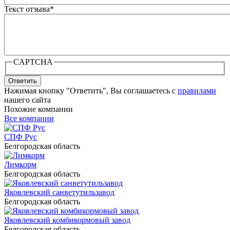
Текст отзыва
*
CAPTCHA
Ответить
Нажимая кнопку "Ответить", Вы соглашаетесь с
правилами
нашего сайта
Похожие компании
Все компании
СПФ Рус
Белгородская область
Лимкорм
Белгородская область
Яковлевский санветутильзавод
Белгородская область
Яковлевский комбикормовый завод
Белгородская область