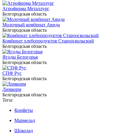
Агрофирма Металлург
Белгородская область
Молочный комбинат Авида
Белгородская область
Комбинат хлебопродуктов Старооскольский
Белгородская область
Ягоды Белогорья
Белгородская область
СПФ Рус
Белгородская область
Лимкорм
Белгородская область
Теги:
Конфеты
Мармелад
Шоколад