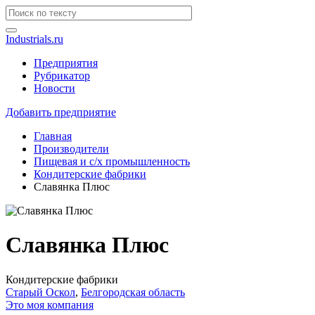
Industrials.ru
Предприятия
Рубрикатор
Новости
Добавить предприятие
Главная
Производители
Пищевая и с/х промышленность
Кондитерские фабрики
Славянка Плюс
Славянка Плюс
Кондитерские фабрики
Старый Оскол
,
Белгородская область
Это моя компания