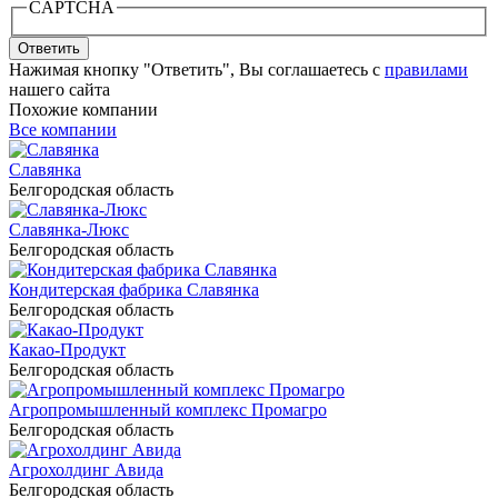
CAPTCHA
Ответить
Нажимая кнопку "Ответить", Вы соглашаетесь с
правилами
нашего сайта
Похожие компании
Все компании
Славянка
Белгородская область
Славянка-Люкс
Белгородская область
Кондитерская фабрика Славянка
Белгородская область
Какао-Продукт
Белгородская область
Агропромышленный комплекс Промагро
Белгородская область
Агрохолдинг Авида
Белгородская область