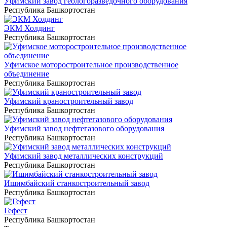
Уфимский завод геологоразведочного оборудования
Республика Башкортостан
ЭКМ Холдинг
Республика Башкортостан
Уфимское моторостроительное производственное
объединение
Республика Башкортостан
Уфимский краностроительный завод
Республика Башкортостан
Уфимский завод нефтегазового оборудования
Республика Башкортостан
Уфимский завод металлических конструкций
Республика Башкортостан
Ишимбайский станкостроительный завод
Республика Башкортостан
Гефест
Республика Башкортостан