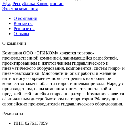
Уфа
,
Республика Башкортостан
Это моя компания
О компании
Контакты
Реквизиты
Отзывы
О компании
Компания ООО «ЭГИКОМ» является торгово-
производственной компанией, занимающейся разработкой,
проектированием и изготовлением гидравлического и
пневматического оборудования, компонентов, систем гидро- и
пневмоавтоматики. Многолетний опыт работы и желание
идти в ногу со временем помогает решить нам большое
количество задач в области гидро- и пневмопривода. Наряду с
производством, наша компания занимается поставкой и
продажей всей линейки гидроаппаратуры. Компания является
официальным дистрибьютором на территории РФ ведущих
европейских производителей гидравлического оборудования.
Реквизиты
ИНН
0276137059