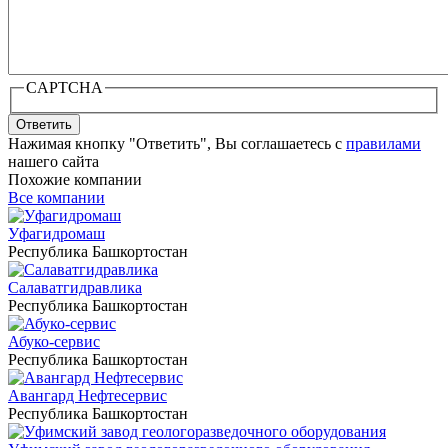
CAPTCHA
Ответить
Нажимая кнопку "Ответить", Вы соглашаетесь с
правилами
нашего сайта
Похожие компании
Все компании
Уфагидромаш
Республика Башкортостан
Салаватгидравлика
Республика Башкортостан
Абуко-сервис
Республика Башкортостан
Авангард Нефтесервис
Республика Башкортостан