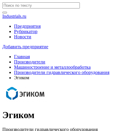
Industrials.ru
Предприятия
Рубрикатор
Новости
Добавить предприятие
Главная
Производители
Машиностроение и металлообработка
Производители гидравлического оборудования
Эгиком
Эгиком
Производители гидравлического оборудования