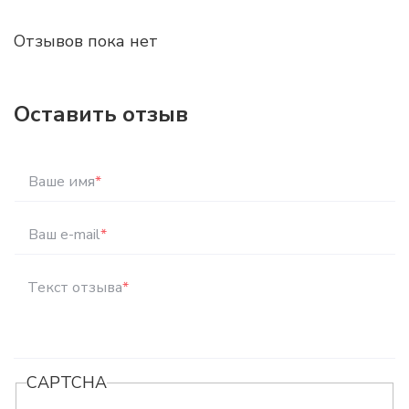
Отзывов пока нет
Оставить отзыв
Ваше имя
*
Ваш e-mail
*
Текст отзыва
*
CAPTCHA