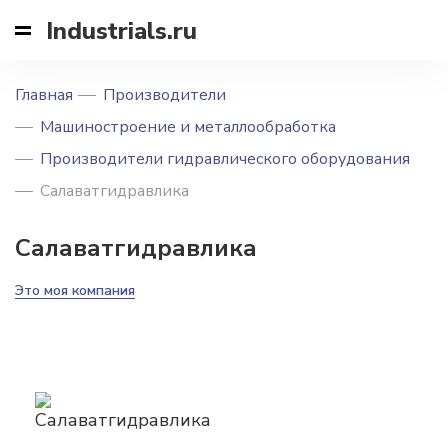
Industrials.ru
Главная
Производители
Машиностроение и металлообработка
Производители гидравлического оборудования
Салаватгидравлика
Салаватгидравлика
Это моя компания