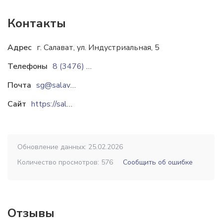
Контакты
Адрес
г. Салават, ул. Индустриальная, 5
Телефоны
8 (3476) 38-84-00
Почта
sg@salavatgidravlika.ru
Сайт
https://salavatgidravlika.ru
Обновление данных: 25.02.2026
Количество просмотров: 576
Сообщить об ошибке
Отзывы