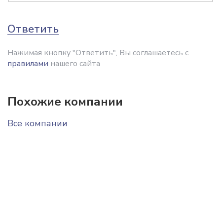
Ответить
Нажимая кнопку "Ответить", Вы соглашаетесь с
правилами
нашего сайта
Похожие компании
Все компании