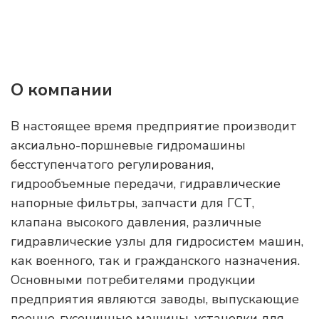
О компании
В настоящее время предприятие производит
аксиально-поршневые гидромашины
бесступенчатого регулирования,
гидрообъемные передачи, гидравлические
напорные фильтры, запчасти для ГСТ,
клапана высокого давления, различные
гидравлические узлы для гидросистем машин,
как военного, так и гражданского назначения.
Основными потребителями продукции
предприятия являются заводы, выпускающие
военно-гусеничные машины, установки для