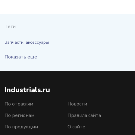
Теги:
Запчасти, аксессуары
Показать еще
Industrials.ru
По отраслям
Новости
По регионам
Правила сайта
По продукции
О сайте