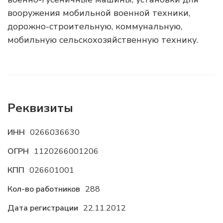
вооружения мобильной военной техники,
дорожно-строительную, коммунальную,
мобильную сельскохозяйственную технику.
Реквизиты
ИНН
0266036630
ОГРН
1120266001206
КПП
026601001
Кол-во работников
288
Дата регистрации
22.11.2012