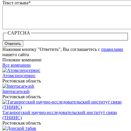
Текст отзыва
*
CAPTCHA
Ответить
Нажимая кнопку "Ответить", Вы соглашаетесь с
правилами
нашего сайта
Похожие компании
Все компании
Атомспецсервис
Ростовская область
Interracarwash
Ростовская область
Таганрогский научно-исследовательский институт связи
(ТНИИС)
Ростовская область