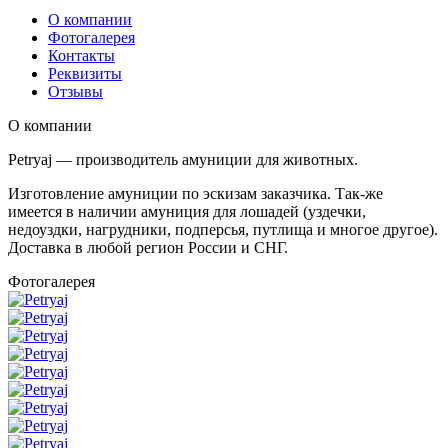
О компании
Фотогалерея
Контакты
Реквизиты
Отзывы
О компании
Petryaj — производитель амуниции для животных.
Изготовление амуниции по эскизам заказчика. Так-же
имеется в наличии амуниция для лошадей (уздечки,
недоуздки, нагрудники, подперсья, путлища и многое другое).
Доставка в любой регион России и СНГ.
Фотогалерея