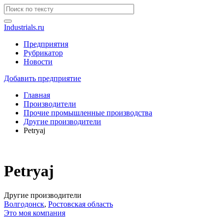
Industrials.ru
Предприятия
Рубрикатор
Новости
Добавить предприятие
Главная
Производители
Прочие промышленные производства
Другие производители
Petryaj
Petryaj
Другие производители
Волгодонск
,
Ростовская область
Это моя компания