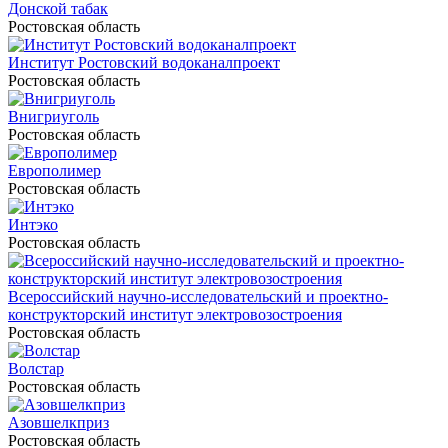
Донской табак
Ростовская область
Институт Ростовский водоканалпроект
Ростовская область
Внигриуголь
Ростовская область
Европолимер
Ростовская область
Интэко
Ростовская область
Всероссийский научно-исследовательский и проектно-
конструкторский институт электровозостроения
Ростовская область
Волстар
Ростовская область
Азовшелкприз
Ростовская область