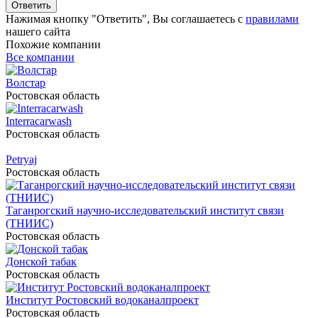
Ответить
Нажимая кнопку "Ответить", Вы соглашаетесь с
правилами
нашего сайта
Похожие компании
Все компании
Волстар
Ростовская область
Interracarwash
Ростовская область
Petryaj
Ростовская область
Таганрогский научно-исследовательский институт связи
(ТНИИС)
Ростовская область
Донской табак
Ростовская область
Институт Ростовский водоканалпроект
Ростовская область