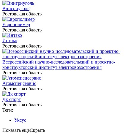
Внигриуголь
Ростовская область
Европолимер
Ростовская область
Интэко
Ростовская область
Всероссийский научно-исследовательский и проектно-
конструкторский институт электровозостроения
Ростовская область
Атомспецсервис
Ростовская область
Дк спорт
Ростовская область
Теги:
Уксус
Показать еще
Скрыть