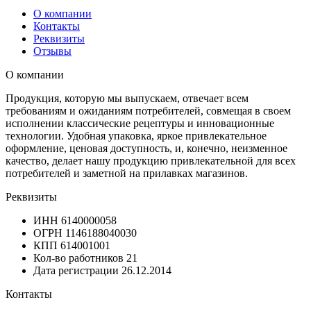
О компании
Контакты
Реквизиты
Отзывы
О компании
Продукция, которую мы выпускаем, отвечает всем
требованиям и ожиданиям потребителей, совмещая в своем
исполнении классические рецептуры и инновационные
технологии. Удобная упаковка, яркое привлекательное
оформление, ценовая доступность, и, конечно, неизменное
качество, делает нашу продукцию привлекательной для всех
потребителей и заметной на прилавках магазинов.
Реквизиты
ИНН
6140000058
ОГРН
1146188040030
КПП
614001001
Кол-во работников
21
Дата регистрации
26.12.2014
Контакты