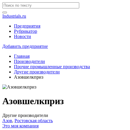
Industrials.ru
Предприятия
Рубрикатор
Новости
Добавить предприятие
Главная
Производители
Прочие промышленные производства
Другие производители
Азовшелкприз
Азовшелкприз
Другие производители
Азов
,
Ростовская область
Это моя компания